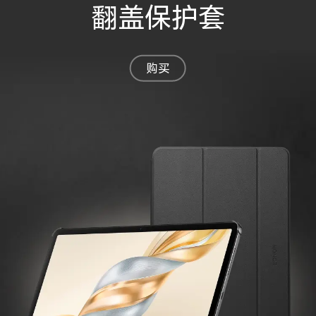
翻盖保护套
购买