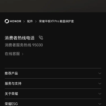
配件
荣耀平板X9 Pro 翻盖保护套
消费者热线电话
消费者服务热线 95030
在线客服
推荐产品
服务与支持
关于荣耀
荣耀ESG