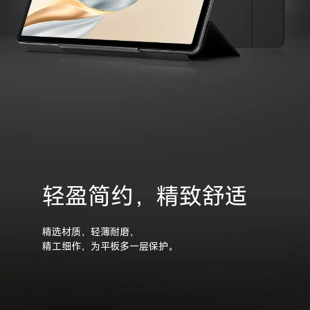
轻盈简约，精致舒适
精选材质，轻薄耐磨，
精工细作，为平板多一层保护。