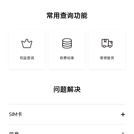
常用查询功能
权益查询
收费标准
寄修服务
问题解决
SIM卡