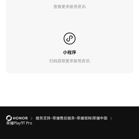
查看更多服务资讯
小程序
扫码获取更多服务资讯
服务支持-荣耀售后服务-荣耀官网|荣耀中国
荣耀Play9T Pro