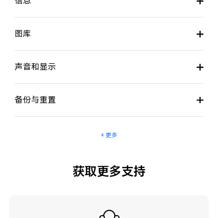
信息
图库
声音和显示
备份与重置
+ 更多
获取更多支持