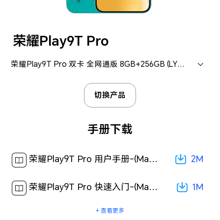
荣耀Play9T Pro
荣耀Play9T Pro 双卡 全网通版 8GB+256GB (LYN-AN00)
切换产品
手册下载
2M
荣耀Play9T Pro 用户手册-(MagicOS 8.0_01,zh-cn)[ 2M ]
1M
荣耀Play9T Pro 快速入门-(MagicOS 8.0_02,zh-cn)[ 1M ]
+ 查看更多