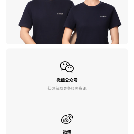
微信公众号
扫码获取更多服务资讯
微博