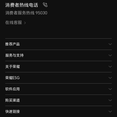
消费者热线电话
消费者服务热线 95030
在线客服
推荐产品
服务与支持
关于荣耀
荣耀ESG
软件应用
购买渠道
快速链接