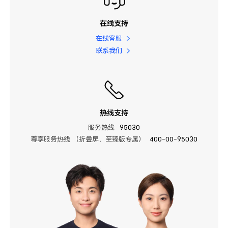
在线支持
在线客服
联系我们
热线支持
服务热线
95030
尊享服务热线 （折叠屏、至臻版专属）
400-00-95030