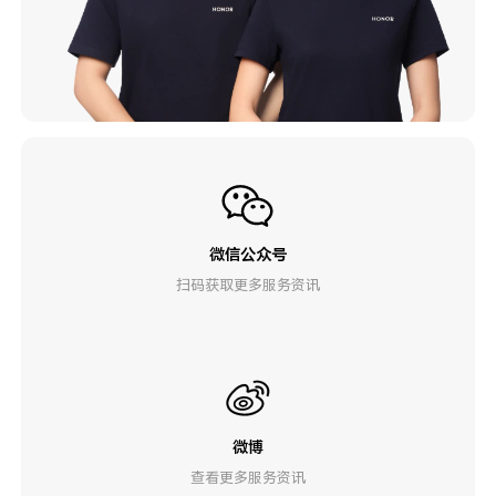
微信公众号
扫码获取更多服务资讯
微博
查看更多服务资讯