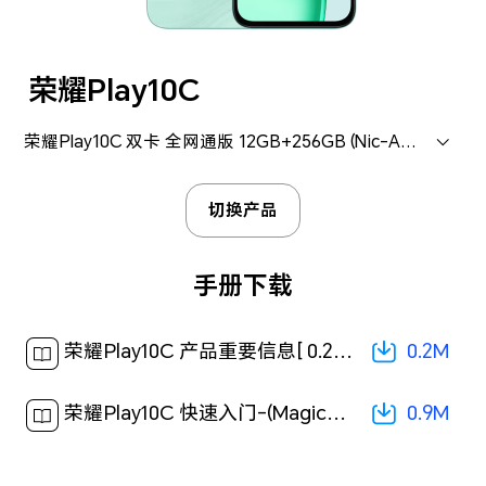
荣耀Play10C
荣耀Play10C 双卡 全网通版 12GB+256GB (Nic-AN00)
切换产品
手册下载
0.2M
荣耀Play10C 产品重要信息[ 0.2M ]
0.9M
荣耀Play10C 快速入门-(MagicOS 9.0_01,zh-cn)[ 0.9M ]