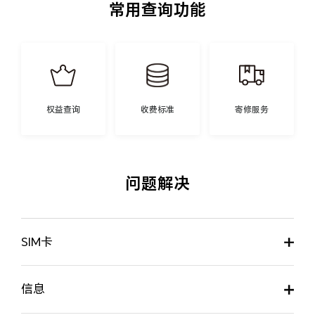
常用查询功能
权益查询
收费标准
寄修服务
问题解决
SIM卡
信息