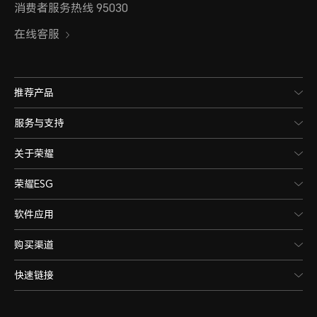
消费者服务热线 95030
在线客服
推荐产品
服务与支持
关于荣耀
荣耀ESG
软件应用
购买渠道
快速链接