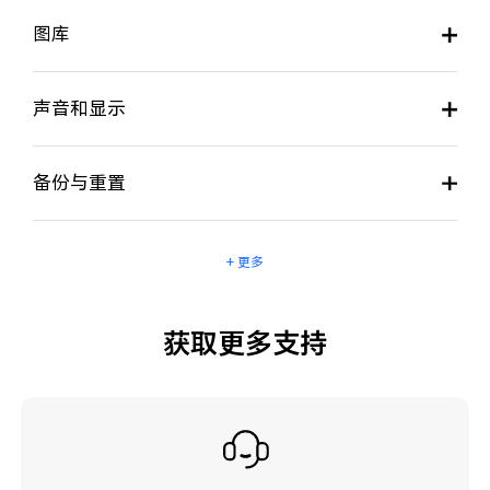
图库
声音和显示
备份与重置
+ 更多
获取更多支持