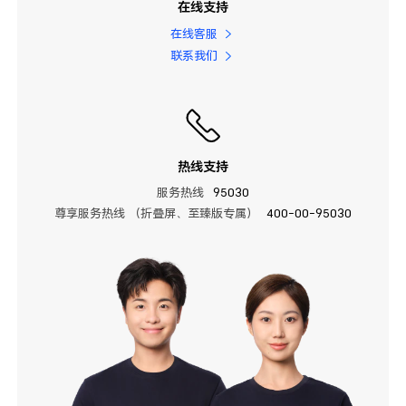
在线支持
在线客服
联系我们
热线支持
服务热线
95030
尊享服务热线 （折叠屏、至臻版专属）
400-00-95030