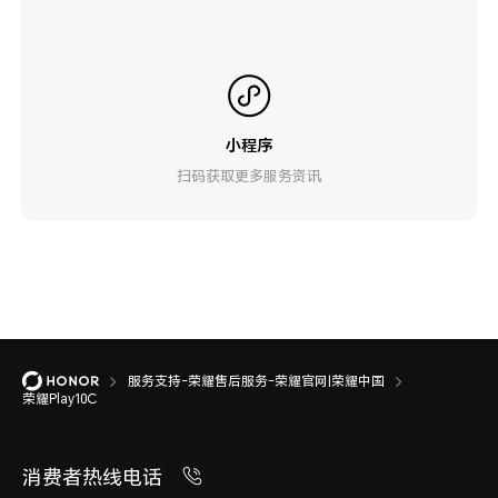
小程序
扫码获取更多服务资讯
服务支持-荣耀售后服务-荣耀官网|荣耀中国
荣耀Play10C
消费者热线电话