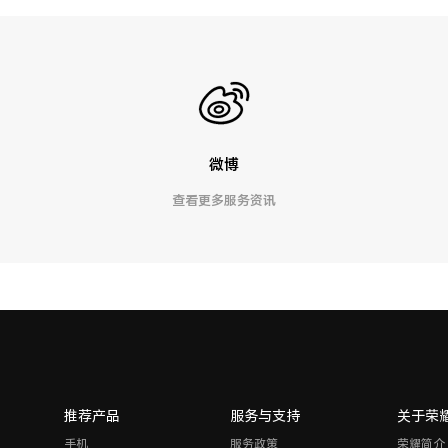
微博
查看更多服务资讯
推荐产品
服务与支持
关于荣
手机
服务政策
荣耀简介