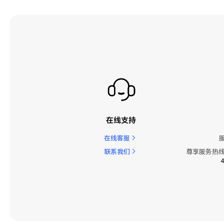
在线支持
在线客服
联系我们
尊享服务热线