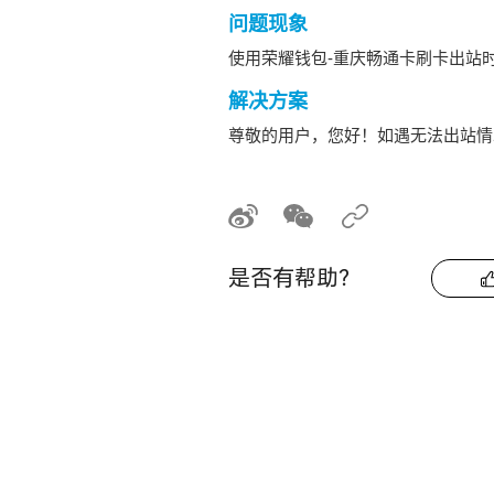
问题现象
使用荣耀钱包-重庆畅通卡刷卡出站时
解决方案
尊敬的用户，您好！如遇无法出站情
是否有帮助？