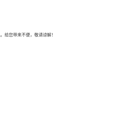
理。给您带来不便，敬请谅解！