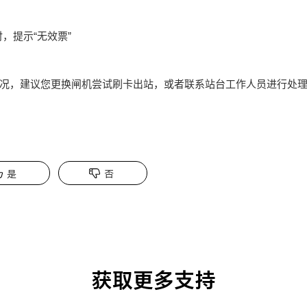
，提示“无效票”
况，建议您更换闸机尝试刷卡出站，或者联系站台工作人员进行处
是
否
获取更多支持