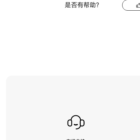
是否有帮助？