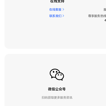
在线支持
在线客服
联系我们
尊享服务热线
微信公众号
扫码获取更多服务资讯