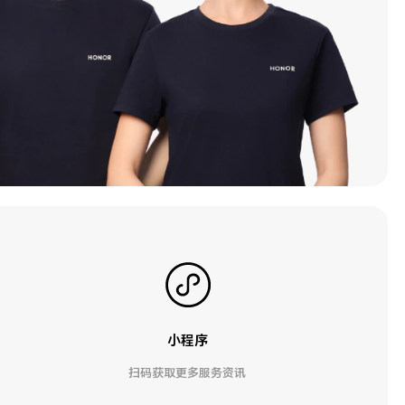
小程序
扫码获取更多服务资讯