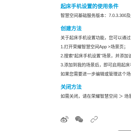
起床手机设置的使用条件
智慧空间基础服务版本：7.0.3.3
创建方法
关于起床手机设置功能，您可以通过
1.打开荣耀智慧空间App >场景页；
2.搜索“起床手机设置"场景，并添加
3.添加到我的场景后，即可启用起
如果您需要进一步编辑或管理这个场
关闭方法
如需关闭，请在荣耀智慧空间 ＞ 