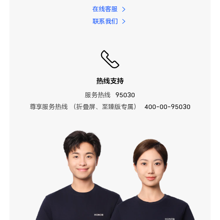
在线客服
联系我们
热线支持
服务热线
95030
尊享服务热线 （折叠屏、至臻版专属）
400-00-95030