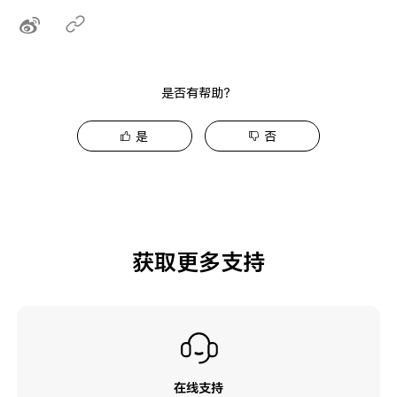
是否有帮助？
是
否
获取更多支持
在线支持