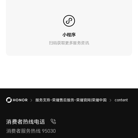
小程序
扫码获取更多服务资讯
服务支持-荣耀售后服务-荣耀官网|荣耀中国
content
消费者热线电话
消费者服务热线 95030