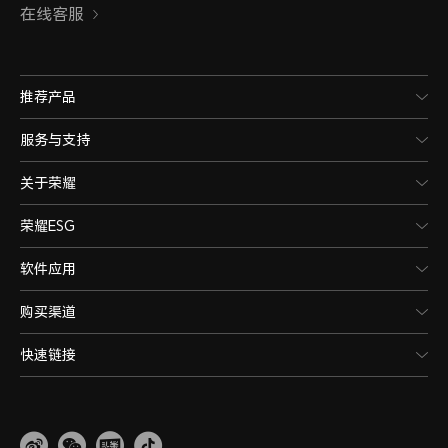
在线客服
推荐产品
服务与支持
关于荣耀
荣耀ESG
软件应用
购买渠道
快速链接