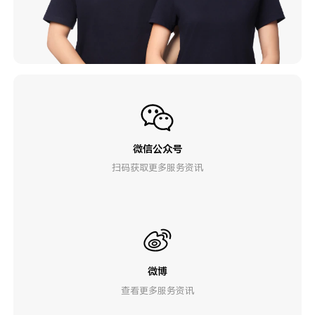
微信公众号
扫码获取更多服务资讯
微博
查看更多服务资讯