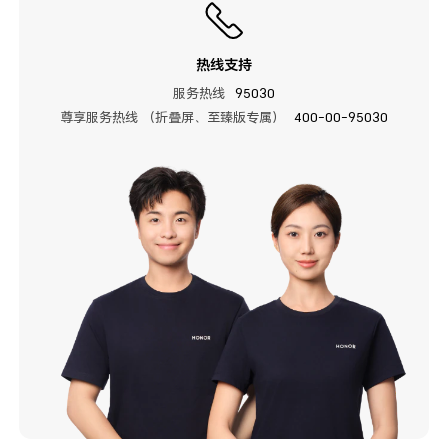
热线支持
服务热线
95030
尊享服务热线 （折叠屏、至臻版专属）
400-00-95030