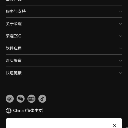
服务与支持
关于荣耀
荣耀ESG
软件应用
购买渠道
快速链接
China
(简体中文)
网站地图
隐私政策
使用条款
关于cookies
法律信息
除名查询