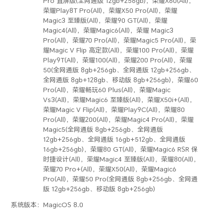
Pro 直屏版(全网通版 12gb+256gb)，荣耀X60(All)，
荣耀Play8T Pro(All)，荣耀X50 Pro(All)，荣耀
Magic3 至臻版(All)，荣耀90 GT(All)，荣耀
Magic4(All)，荣耀Magic6(All)，荣耀 Magic3
Pro(All)，荣耀70 Pro(All)，荣耀Magic5 Pro(All)，荣
耀Magic V Flip 高定款(All)，荣耀100 Pro(All)，荣耀
Play9T(All)，荣耀100(All)，荣耀200 Pro(All)，荣耀
50(全网通版 8gb+256gb、全网通版 12gb+256gb、
全网通版 8gb+128gb、移动版 8gb+256gb)，荣耀60
Pro(All)，荣耀畅玩60 Plus(All)，荣耀Magic
Vs3(All)，荣耀Magic6 至臻版(All)，荣耀X50i+(All)，
荣耀Magic V Flip(All)，荣耀Play9C(All)，荣耀80
Pro(All)，荣耀200(All)，荣耀Magic4 Pro(All)，荣耀
Magic5(全网通版 8gb+256gb、全网通版
12gb+256gb、全网通版 16gb+512gb、全网通版
16gb+256gb)，荣耀80 GT(All)，荣耀Magic6 RSR 保
时捷设计(All)，荣耀Magic4 至臻版(All)，荣耀80(All)，
荣耀70 Pro+(All)，荣耀X50(All)，荣耀Magic6
Pro(All)，荣耀50 Pro(全网通版 8gb+256gb、全网通
版 12gb+256gb、移动版 8gb+256gb)
系统版本：
MagicOS 8.0