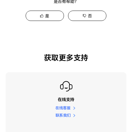
是否有帮助？
是
否
获取更多支持
在线支持
在线客服
联系我们