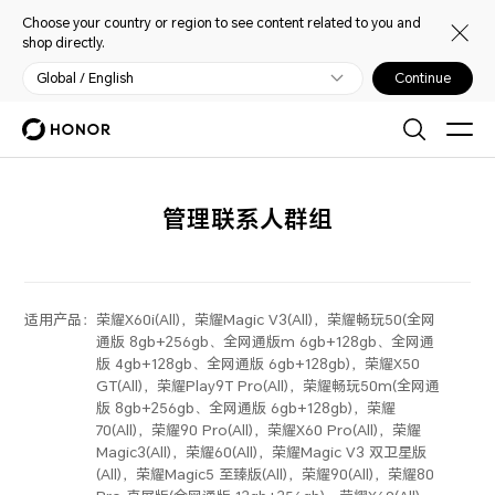
Choose your country or region to see content related to you and
shop directly.
Global / English
Continue
管理联系人群组
适用产品：
荣耀X60i(All)，荣耀Magic V3(All)，荣耀畅玩50(全网
通版 8gb+256gb、全网通版m 6gb+128gb、全网通
版 4gb+128gb、全网通版 6gb+128gb)，荣耀X50
GT(All)，荣耀Play9T Pro(All)，荣耀畅玩50m(全网通
版 8gb+256gb、全网通版 6gb+128gb)，荣耀
70(All)，荣耀90 Pro(All)，荣耀X60 Pro(All)，荣耀
Magic3(All)，荣耀60(All)，荣耀Magic V3 双卫星版
(All)，荣耀Magic5 至臻版(All)，荣耀90(All)，荣耀80