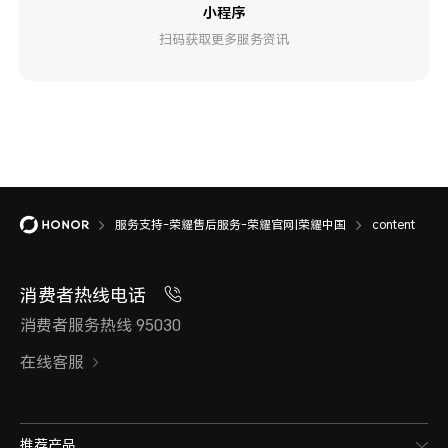
小程序
扫码获取更多服务资讯
服务支持-荣耀售后服务-荣耀官网|荣耀中国
content
消费者热线电话
消费者服务热线 95030
在线客服
推荐产品