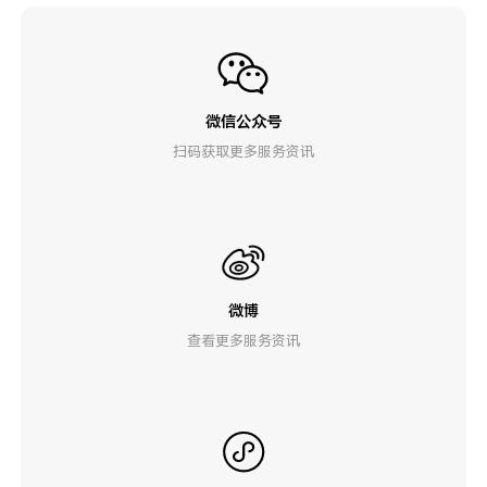
微信公众号
扫码获取更多服务资讯
微博
查看更多服务资讯