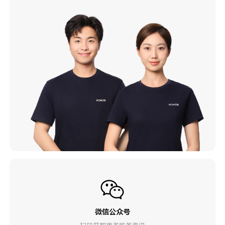
微信公众号