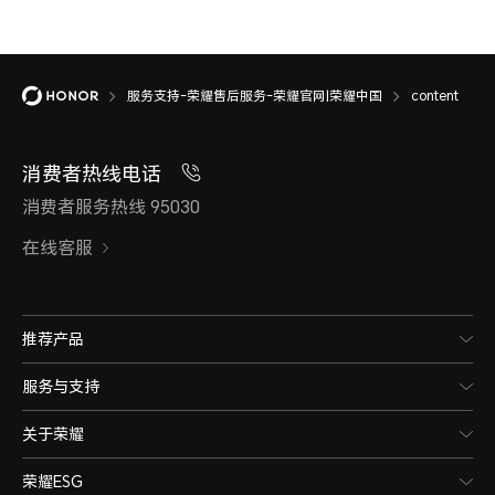
服务支持-荣耀售后服务-荣耀官网|荣耀中国
content
消费者热线电话
消费者服务热线 95030
在线客服
推荐产品
服务与支持
关于荣耀
荣耀ESG