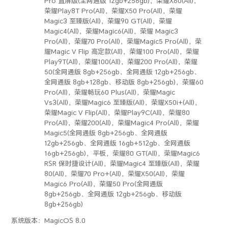
Pro 直屏版(全网通版 12gb+256gb)，荣耀X60(All)，
荣耀Play8T Pro(All)，荣耀X50 Pro(All)，荣耀
Magic3 至臻版(All)，荣耀90 GT(All)，荣耀
Magic4(All)，荣耀Magic6(All)，荣耀 Magic3
Pro(All)，荣耀70 Pro(All)，荣耀Magic5 Pro(All)，荣
耀Magic V Flip 高定款(All)，荣耀100 Pro(All)，荣耀
Play9T(All)，荣耀100(All)，荣耀200 Pro(All)，荣耀
50(全网通版 8gb+256gb、全网通版 12gb+256gb、
全网通版 8gb+128gb、移动版 8gb+256gb)，荣耀60
Pro(All)，荣耀畅玩60 Plus(All)，荣耀Magic
Vs3(All)，荣耀Magic6 至臻版(All)，荣耀X50i+(All)，
荣耀Magic V Flip(All)，荣耀Play9C(All)，荣耀80
Pro(All)，荣耀200(All)，荣耀Magic4 Pro(All)，荣耀
Magic5(全网通版 8gb+256gb、全网通版
12gb+256gb、全网通版 16gb+512gb、全网通版
16gb+256gb)，平板，荣耀80 GT(All)，荣耀Magic6
RSR 保时捷设计(All)，荣耀Magic4 至臻版(All)，荣耀
80(All)，荣耀70 Pro+(All)，荣耀X50(All)，荣耀
Magic6 Pro(All)，荣耀50 Pro(全网通版
8gb+256gb、全网通版 12gb+256gb、移动版
8gb+256gb)
系统版本：
MagicOS 8.0