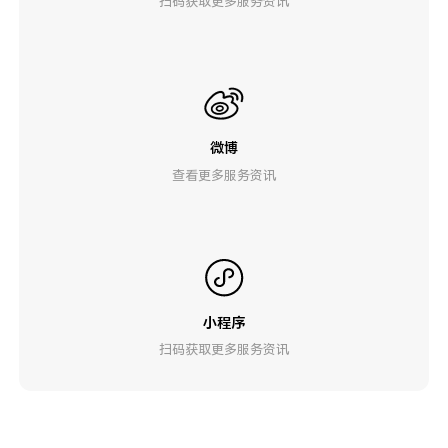
扫码获取更多服务资讯
微博
查看更多服务资讯
小程序
扫码获取更多服务资讯