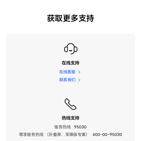
获取更多支持
在线支持
在线客服
联系我们
热线支持
服务热线
95030
尊享服务热线 （折叠屏、至臻版专属）
400-00-95030