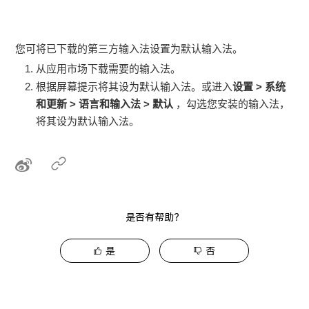
您可将已下载的第三方输入法设置为默认输入法。
从应用市场下载需要的输入法。
根据屏幕提示将其设为默认输入法。或进入
设置
>
系统
和更新
>
语言和输入法
>
默认
，勾选您安装的输入法，
将其设为默认输入法。
是否有帮助？
是
否