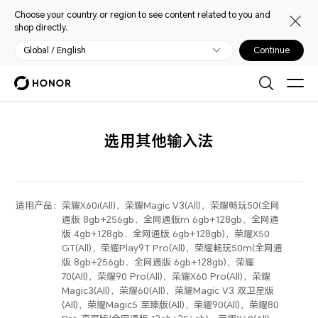
Choose your country or region to see content related to you and
shop directly.
Global / English
Continue
选用其他输入法
适用产品：
荣耀X60i(All)，荣耀Magic V3(All)，荣耀畅玩50(全网
通版 8gb+256gb、全网通版m 6gb+128gb、全网通
版 4gb+128gb、全网通版 6gb+128gb)，荣耀X50
GT(All)，荣耀Play9T Pro(All)，荣耀畅玩50m(全网通
版 8gb+256gb、全网通版 6gb+128gb)，荣耀
70(All)，荣耀90 Pro(All)，荣耀X60 Pro(All)，荣耀
Magic3(All)，荣耀60(All)，荣耀Magic V3 双卫星版
(All)，荣耀Magic5 至臻版(All)，荣耀90(All)，荣耀80