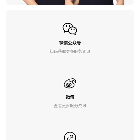
微信公众号
扫码获取更多服务资讯
微博
查看更多服务资讯