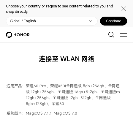
Choose your country or region to see content related to you and
shop directly.
Global / English
Continue
连接至 WLAN 网络
适用产品：
荣耀60 Pro，荣耀X50(全网通版 8gb+256gb、全网通
版 12gb+256gb、全网通版 16gb+512gb、全网通版m
12gb+256gb、全网通版 12gb+512gb、全网通版
8gb+128gb)，荣耀60
系统版本：
MagicOS 7.1.1, MagicOS 7.0