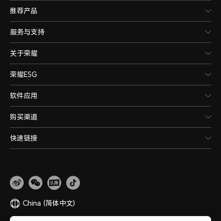
推荐产品
服务与支持
关于荣耀
荣耀ESG
软件应用
购买渠道
快速链接
China
(简体中文)