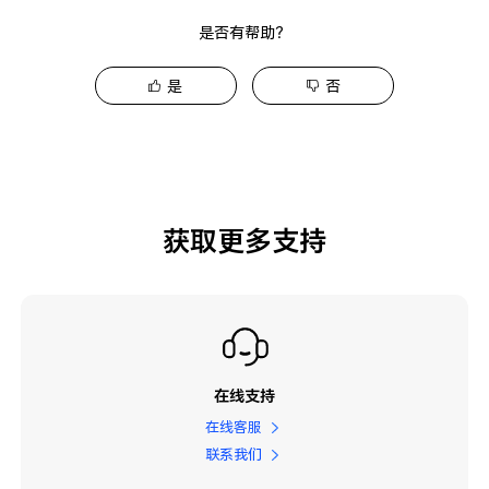
是否有帮助？
是
否
获取更多支持
在线支持
在线客服
联系我们