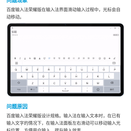
问题现象
百度输入法荣耀版在输入法界面滑动输入过程中，光标会自
动移动。
问题原因
百度输入法荣耀版设计规格。输入法在输入文本时，在已有
输入文字的情况下，在输入法面板左右滑动可以移动输入光
标位置，方便用户输入，提升输入效率。