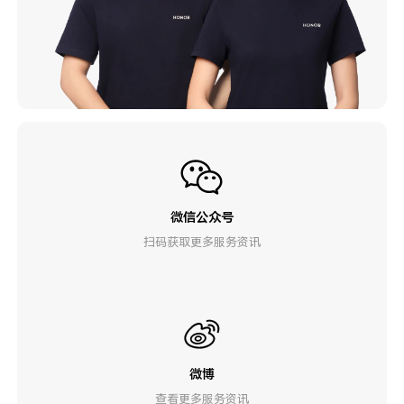
微信公众号
扫码获取更多服务资讯
微博
查看更多服务资讯