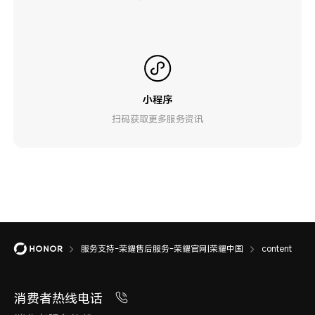
小程序
扫码获取更多服务资讯
服务支持-荣耀售后服务-荣耀官网|荣耀中国
content
消费者热线电话