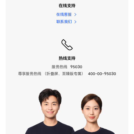
在线支持
在线客服
联系我们
热线支持
服务热线
95030
尊享服务热线 （折叠屏、至臻版专属）
400-00-95030