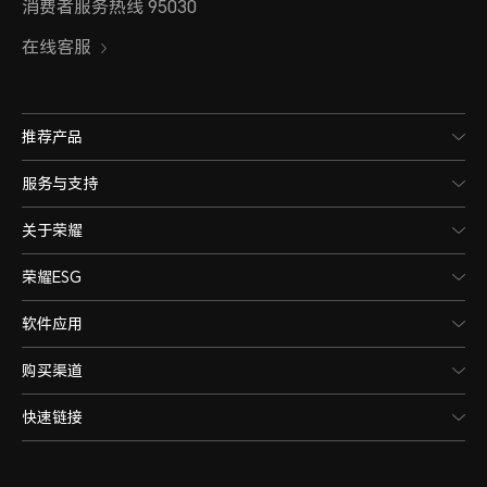
消费者服务热线 95030
在线客服
推荐产品
服务与支持
关于荣耀
荣耀ESG
软件应用
购买渠道
快速链接