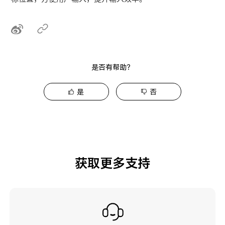
是否有帮助？
是
否
获取更多支持