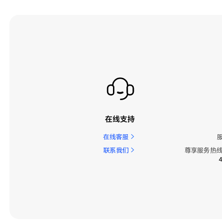
在线支持
在线客服
联系我们
尊享服务热线