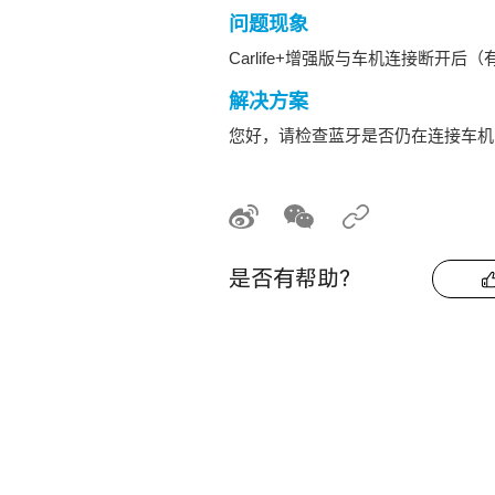
问题现象
Carlife+增强版与车机连接断
解决方案
您好，请检查蓝牙是否仍在连接车机
是否有帮助？