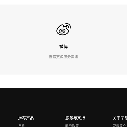
微博
查看更多服务资讯
推荐产品
服务与支持
关于荣
手机
服务政策
荣耀简介