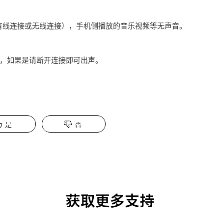
开后（有线连接或无线连接），手机侧播放的音乐视频等无声音。
，如果是请断开连接即可出声。
是
否
获取更多支持