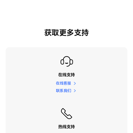
获取更多支持
在线支持
在线客服
联系我们
热线支持