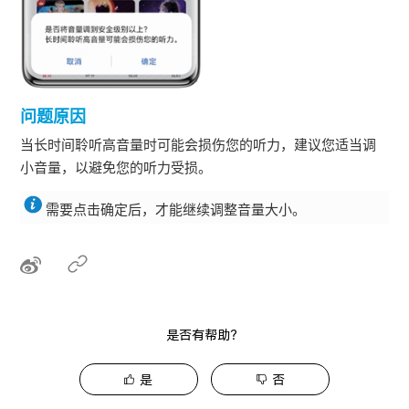
问题原因
当长时间聆听高音量时可能会损伤您的听力，建议您适当调
小音量，以避免您的听力受损。
需要点击确定后，才能继续调整音量大小。
是否有帮助？
是
否