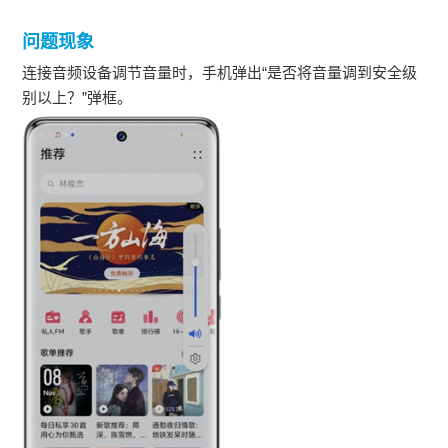
问题现象
连接音频设备调节音量时，手机弹出“是否将音量调到安全级
别以上？”弹框。