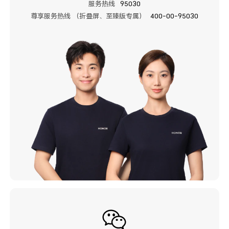
服务热线
95030
尊享服务热线 （折叠屏、至臻版专属）
400-00-95030