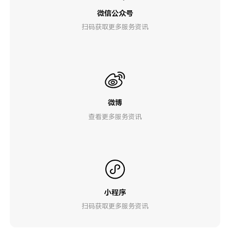
微信公众号
扫码获取更多服务资讯
微博
查看更多服务资讯
小程序
扫码获取更多服务资讯