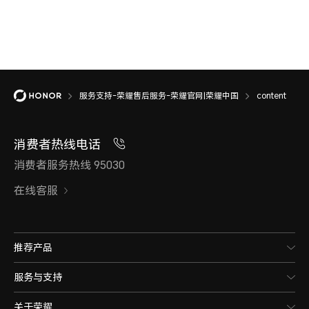
服务支持-荣耀售后服务-荣耀官网|荣耀中国
content
消费者热线电话
消费者服务热线 95030
在线客服
推荐产品
服务与支持
关于荣耀