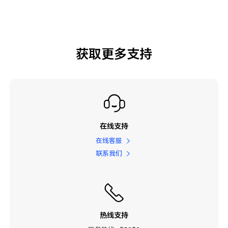
获取更多支持
在线支持
在线客服
联系我们
热线支持