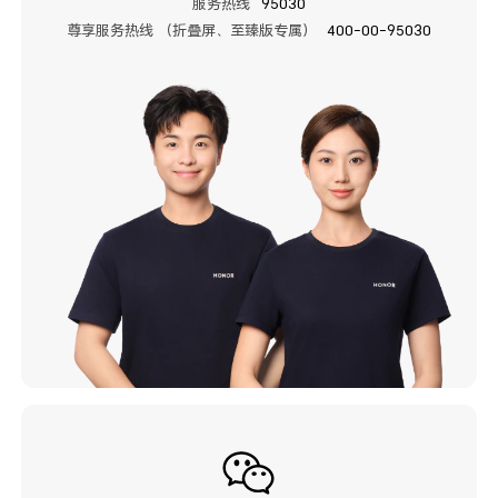
服务热线
95030
尊享服务热线 （折叠屏、至臻版专属）
400-00-95030