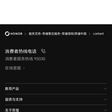
服务支持-荣耀售后服务-荣耀官网|荣耀中国
content
消费者热线电话
消费者服务热线 95030
在线客服
推荐产品
服务与支持
关于荣耀