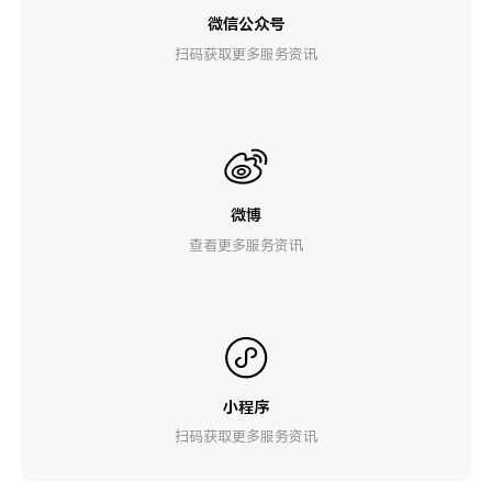
微信公众号
扫码获取更多服务资讯
微博
查看更多服务资讯
小程序
扫码获取更多服务资讯