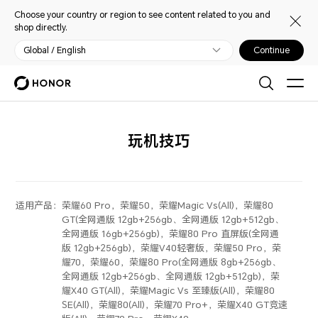
Choose your country or region to see content related to you and
shop directly.
Global / English
Continue
玩机技巧
适用产品：
荣耀60 Pro，荣耀50，荣耀Magic Vs(All)，荣耀80
GT(全网通版 12gb+256gb、全网通版 12gb+512gb、
全网通版 16gb+256gb)，荣耀80 Pro 直屏版(全网通
版 12gb+256gb)，荣耀V40轻奢版，荣耀50 Pro，荣
耀70，荣耀60，荣耀80 Pro(全网通版 8gb+256gb、
全网通版 12gb+256gb、全网通版 12gb+512gb)，荣
耀X40 GT(All)，荣耀Magic Vs 至臻版(All)，荣耀80
SE(All)，荣耀80(All)，荣耀70 Pro+，荣耀X40 GT竞速