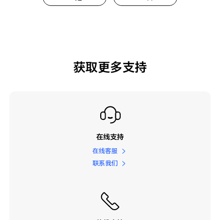
获取更多支持
在线支持
在线客服
联系我们