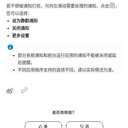
若不想被通知打扰，可向
左
滑动需要处理的通知，点击
，
您可以选择：
设为静默通知
关闭通知
更多设置
部分系统通知和前台运行应用的通知不能被关闭或延
后提醒。
不同应用程序支持的选项不同，请以实际情况为准。
是否有帮助？
是
否