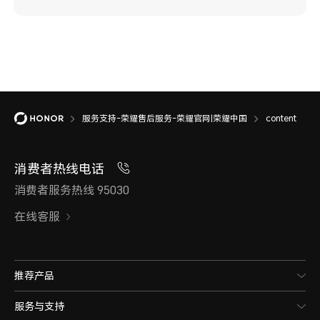
服务支持-荣耀售后服务-荣耀官网|荣耀中国
content
消费者热线电话
消费者服务热线 95030
在线客服
推荐产品
服务与支持