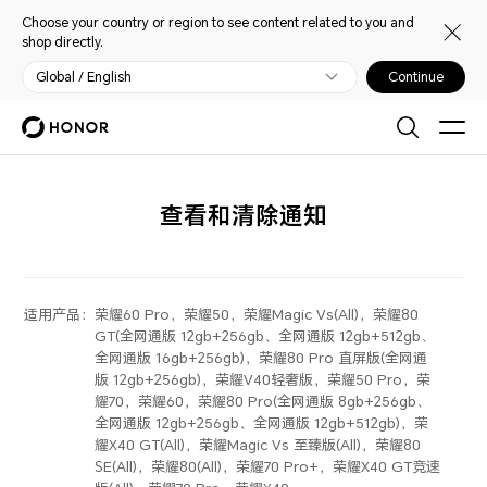
Choose your country or region to see content related to you and
shop directly.
Global / English
Continue
查看和清除通知
适用产品：
荣耀60 Pro，荣耀50，荣耀Magic Vs(All)，荣耀80
GT(全网通版 12gb+256gb、全网通版 12gb+512gb、
全网通版 16gb+256gb)，荣耀80 Pro 直屏版(全网通
版 12gb+256gb)，荣耀V40轻奢版，荣耀50 Pro，荣
耀70，荣耀60，荣耀80 Pro(全网通版 8gb+256gb、
全网通版 12gb+256gb、全网通版 12gb+512gb)，荣
耀X40 GT(All)，荣耀Magic Vs 至臻版(All)，荣耀80
SE(All)，荣耀80(All)，荣耀70 Pro+，荣耀X40 GT竞速