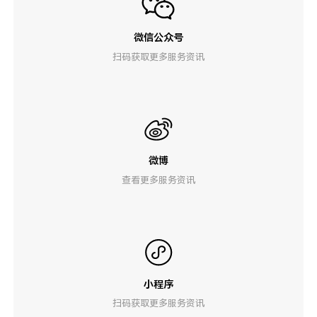
微信公众号
扫码获取更多服务资讯
微博
查看更多服务资讯
小程序
扫码获取更多服务资讯