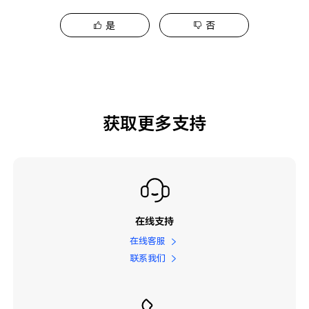
是
否
获取更多支持
在线支持
在线客服
联系我们