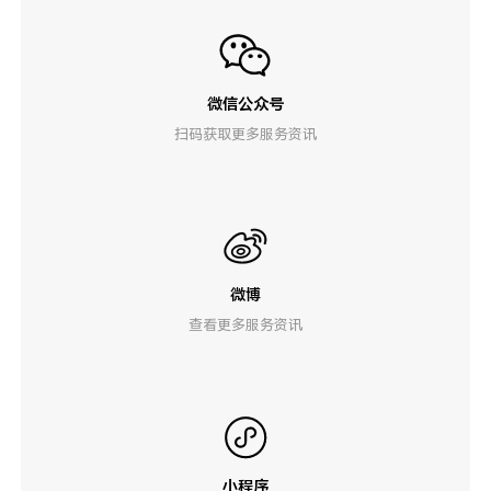
微信公众号
扫码获取更多服务资讯
微博
查看更多服务资讯
小程序