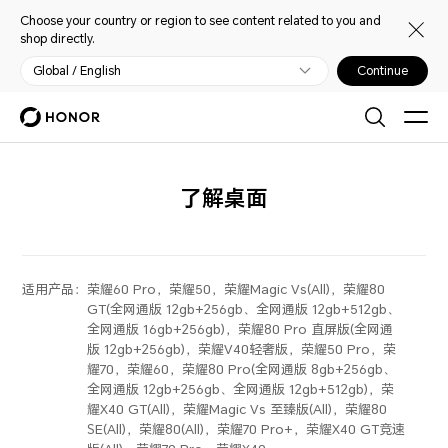
Choose your country or region to see content related to you and
shop directly.
Global / English
Continue
了解桌面
适用产品：
荣耀60 Pro，荣耀50，荣耀Magic Vs(All)，荣耀80
GT(全网通版 12gb+256gb、全网通版 12gb+512gb、
全网通版 16gb+256gb)，荣耀80 Pro 直屏版(全网通
版 12gb+256gb)，荣耀V40轻奢版，荣耀50 Pro，荣
耀70，荣耀60，荣耀80 Pro(全网通版 8gb+256gb、
全网通版 12gb+256gb、全网通版 12gb+512gb)，荣
耀X40 GT(All)，荣耀Magic Vs 至臻版(All)，荣耀80
SE(All)，荣耀80(All)，荣耀70 Pro+，荣耀X40 GT竞速