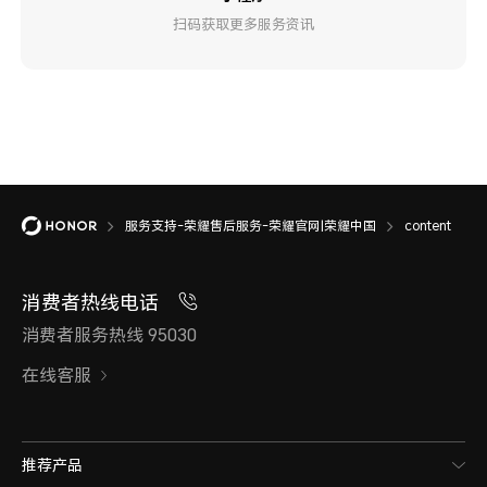
扫码获取更多服务资讯
服务支持-荣耀售后服务-荣耀官网|荣耀中国
content
消费者热线电话
消费者服务热线 95030
在线客服
推荐产品