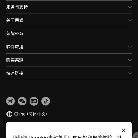
服务与支持
关于荣耀
荣耀ESG
软件应用
购买渠道
快速链接
China
(简体中文)
网站地图
隐私政策
使用条款
关于cookies
法律信息
除名查询
我们使用cookie来改善我们的网站和您的体验。继