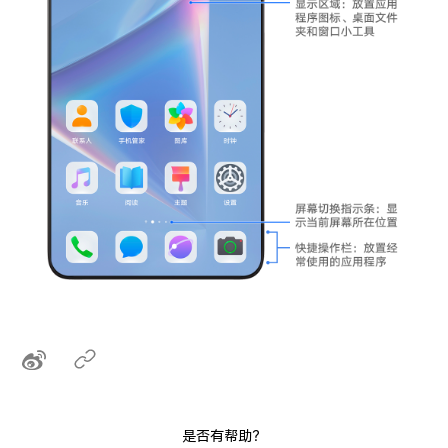
是否有帮助？