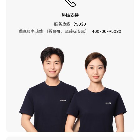
热线支持
服务热线
95030
尊享服务热线 （折叠屏、至臻版专属）
400-00-95030