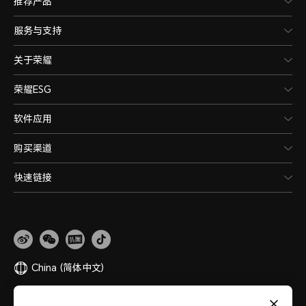
推荐产品
服务与支持
关于荣耀
荣耀ESG
软件应用
购买渠道
快速链接
China
(简体中文)