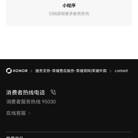
小程序
扫码获取更多服务资讯
服务支持-荣耀售后服务-荣耀官网|荣耀中国
content
消费者热线电话
消费者服务热线 95030
在线客服