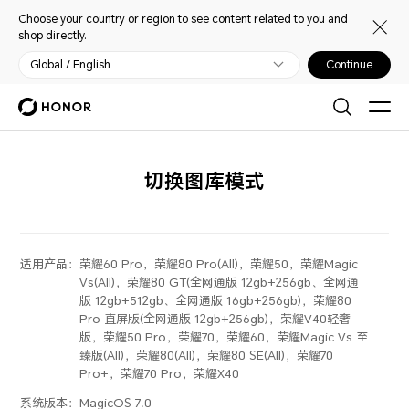
Choose your country or region to see content related to you and
shop directly.
Global / English
Continue
切换图库模式
适用产品：
荣耀60 Pro，荣耀80 Pro(All)，荣耀50，荣耀Magic
Vs(All)，荣耀80 GT(全网通版 12gb+256gb、全网通
版 12gb+512gb、全网通版 16gb+256gb)，荣耀80
Pro 直屏版(全网通版 12gb+256gb)，荣耀V40轻奢
版，荣耀50 Pro，荣耀70，荣耀60，荣耀Magic Vs 至
臻版(All)，荣耀80(All)，荣耀80 SE(All)，荣耀70
Pro+，荣耀70 Pro，荣耀X40
系统版本：
MagicOS 7.0