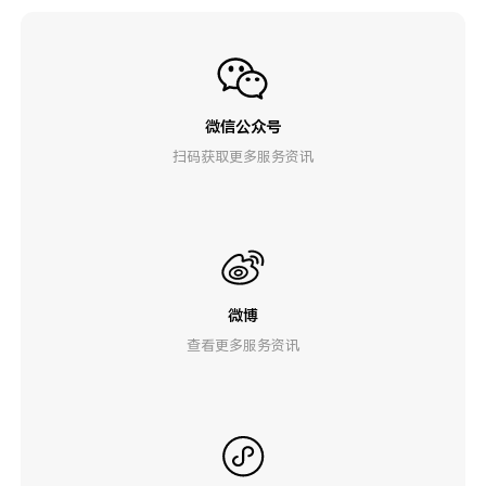
微信公众号
扫码获取更多服务资讯
微博
查看更多服务资讯