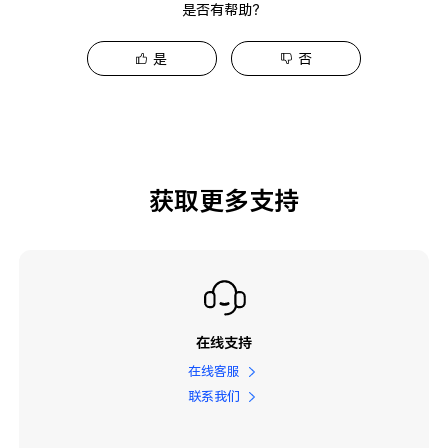
是否有帮助？
是
否
获取更多支持
在线支持
在线客服
联系我们