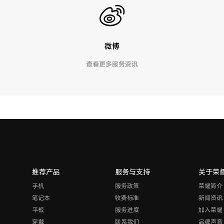
微博
查看更多服务资讯
推荐产品
服务与支持
关于荣
手机
服务政策
荣耀简介
笔记本
收费标准
新闻资讯
平板
服务进度
加入荣耀
穿戴
联系我们
品牌声音