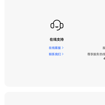
在线支持
在线客服
联系我们
尊享服务热线