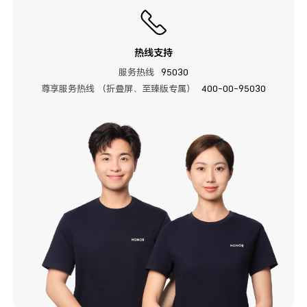
热线支持
服务热线
95030
尊享服务热线 （折叠屏、至臻版专属）
400-00-95030