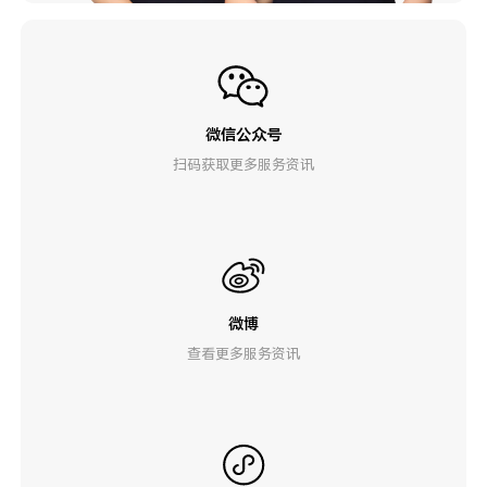
微信公众号
扫码获取更多服务资讯
微博
查看更多服务资讯