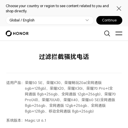
Choose your country or region to see content related to you and
shop directly.
Global / English
Continue
过滤拦截骚扰电话
适用产品：
荣耀50 SE，荣耀X30，荣耀畅玩20a(全网通版
6gb+128gb)，荣耀X20，荣耀X30i，荣耀70 Pro+(全
网通版 8gb+256gb、全网通版 12gb+256gb)，荣耀70
Pro(All)，荣耀70(All)，荣耀X40，荣耀60 SE(全网通版
8gb+256gb、全网通版 12gb+256gb、全网通版
8gb+128gb、移动全网通版 8gb+256gb)
系统版本：
Magic UI 6.1