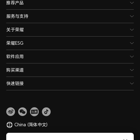
推荐产品
服务与支持
关于荣耀
荣耀ESG
软件应用
购买渠道
快速链接
China
(简体中文)