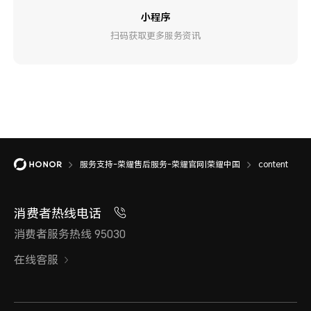
小程序
扫码获取更多服务资讯
服务支持-荣耀售后服务-荣耀官网|荣耀中国
content
消费者热线电话
消费者服务热线 95030
在线客服