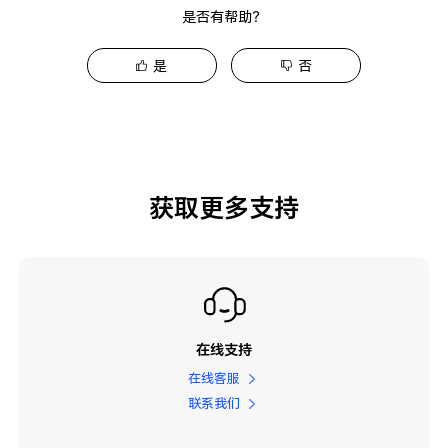
是否有帮助？
是
否
获取更多支持
在线支持
在线客服
联系我们