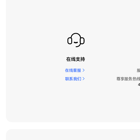
在线支持
在线客服
联系我们
尊享服务热线