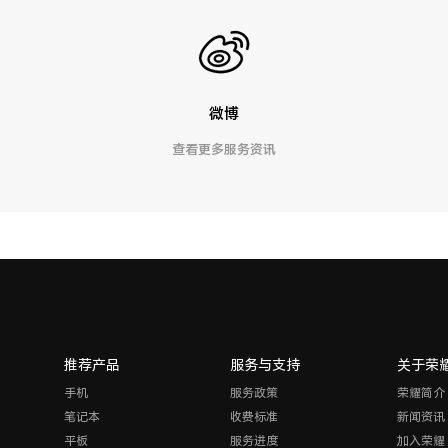
微博
查看更多服务资讯
推荐产品
服务与支持
关于荣
手机
服务政策
荣耀简介
笔记本
收费标准
新闻资讯
平板
服务进度
加入荣耀