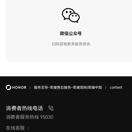
微信公众号
扫码获取更多服务资讯
服务支持-荣耀售后服务-荣耀官网|荣耀中国
content
消费者热线电话
消费者服务热线 95030
在线客服