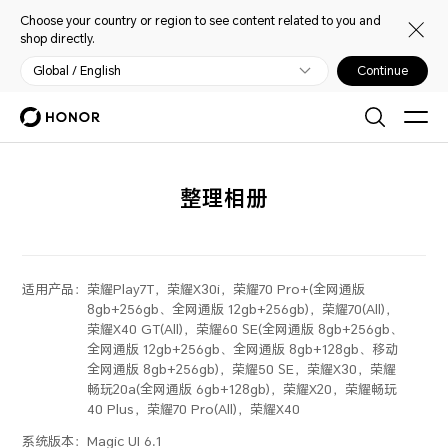
Choose your country or region to see content related to you and
shop directly.
Global / English
Continue
整理相册
适用产品：
荣耀Play7T，荣耀X30i，荣耀70 Pro+(全网通版
8gb+256gb、全网通版 12gb+256gb)，荣耀70(All)，
荣耀X40 GT(All)，荣耀60 SE(全网通版 8gb+256gb、
全网通版 12gb+256gb、全网通版 8gb+128gb、移动
全网通版 8gb+256gb)，荣耀50 SE，荣耀X30，荣耀
畅玩20a(全网通版 6gb+128gb)，荣耀X20，荣耀畅玩
40 Plus，荣耀70 Pro(All)，荣耀X40
系统版本：
Magic UI 6.1