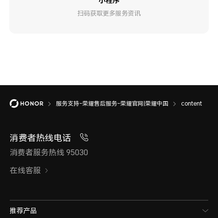
小程序
扫码获取更多服务资讯
服务支持-荣耀售后服务-荣耀官网|荣耀中国
content
消费者热线电话
消费者服务热线 95030
在线客服
推荐产品