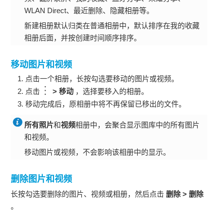
WLAN Direct、最近删除、隐藏相册等。
新建相册默认归类在普通相册中，默认排序在我的收藏
相册后面，并按创建时间顺序排序。
移动图片和视频
点击一个相册，长按勾选要移动的图片或视频。
点击
>
移动
，选择要移入的相册。
移动完成后，原相册中将不再保留已移出的文件。
所有照片
和
视频
相册中，会聚合显示图库中的所有图片
和视频。
移动图片或视频，不会影响该相册中的显示。
删除图片和视频
长按勾选要删除的图片、视频或相册，然后点击
删除
>
删除
。