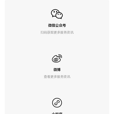
微信公众号
扫码获取更多服务资讯
微博
查看更多服务资讯