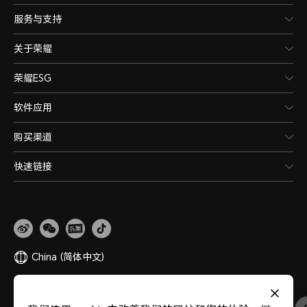
服务与支持
关于荣耀
荣耀ESG
软件应用
购买渠道
快速链接
China
(简体中文)
网站地图
隐私政策
使用条款
关于cookies
法律信息
除名查询