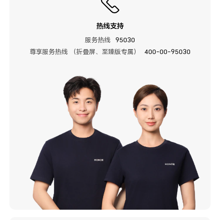
热线支持
服务热线
95030
尊享服务热线 （折叠屏、至臻版专属）
400-00-95030