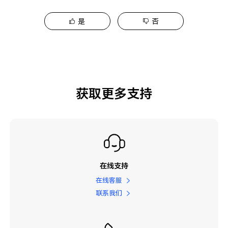
是
否
获取更多支持
在线支持
在线客服
联系我们