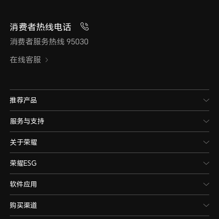
消费者热线电话
消费者服务热线 95030
在线客服
推荐产品
服务与支持
关于荣耀
荣耀ESG
软件应用
购买渠道