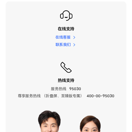
在线支持
在线客服
联系我们
热线支持
服务热线
95030
尊享服务热线 （折叠屏、至臻版专属）
400-00-95030