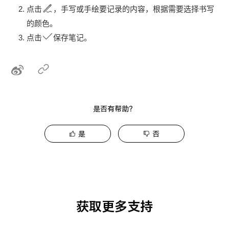
点击
，手写或手绘要记录的内容，根据需要选择书写
的颜色。
点击
保存笔记。
是否有帮助？
是
否
获取更多支持