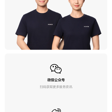
微信公众号
扫码获取更多服务资讯