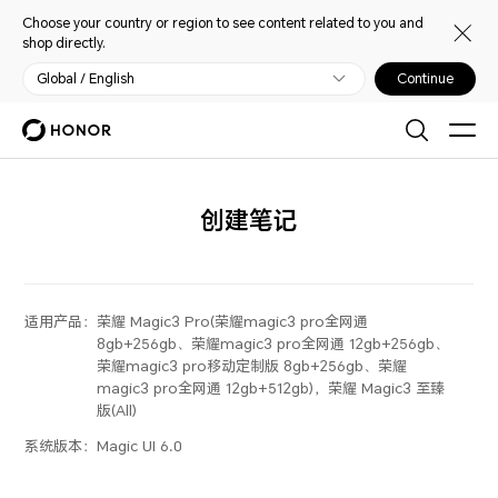
Choose your country or region to see content related to you and
shop directly.
Global / English
Continue
创建笔记
适用产品：
荣耀 Magic3 Pro(荣耀magic3 pro全网通
8gb+256gb、荣耀magic3 pro全网通 12gb+256gb、
荣耀magic3 pro移动定制版 8gb+256gb、荣耀
magic3 pro全网通 12gb+512gb)，荣耀 Magic3 至臻
版(All)
系统版本：
Magic UI 6.0