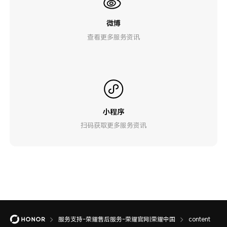
微博
查看更多服务资讯
小程序
扫码获取更多服务资讯
服务支持-荣耀售后服务-荣耀官网|荣耀中国
content