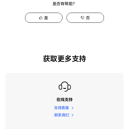
是否有帮助？
是
否
获取更多支持
在线支持
在线客服
联系我们