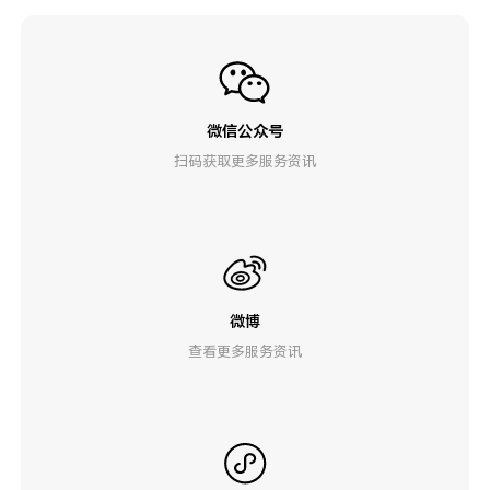
微信公众号
扫码获取更多服务资讯
微博
查看更多服务资讯