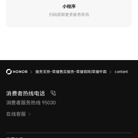
小程序
扫码获取更多服务资讯
服务支持-荣耀售后服务-荣耀官网|荣耀中国
content
消费者热线电话
消费者服务热线 95030
在线客服