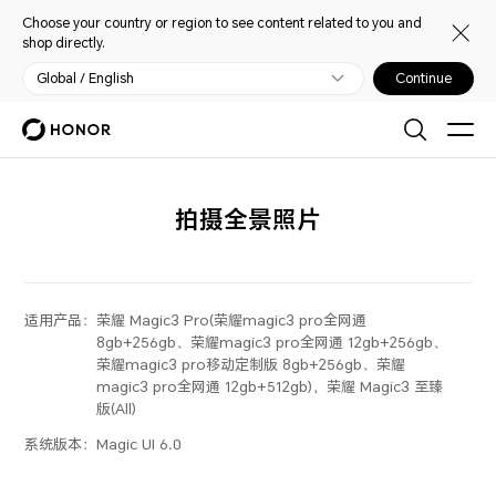
Choose your country or region to see content related to you and
shop directly.
Global / English
Continue
拍摄全景照片
适用产品：
荣耀 Magic3 Pro(荣耀magic3 pro全网通
8gb+256gb、荣耀magic3 pro全网通 12gb+256gb、
荣耀magic3 pro移动定制版 8gb+256gb、荣耀
magic3 pro全网通 12gb+512gb)，荣耀 Magic3 至臻
版(All)
系统版本：
Magic UI 6.0