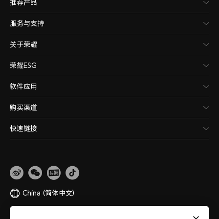
推荐产品
服务与支持
关于荣耀
荣耀ESG
软件应用
购买渠道
快速链接
China
(简体中文)