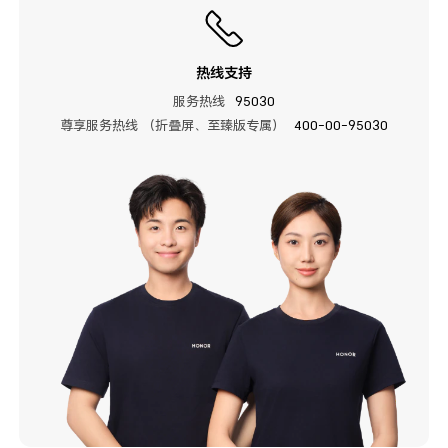
热线支持
服务热线
95030
尊享服务热线 （折叠屏、至臻版专属）
400-00-95030