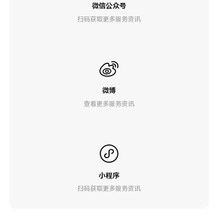
微信公众号
扫码获取更多服务资讯
微博
查看更多服务资讯
小程序
扫码获取更多服务资讯