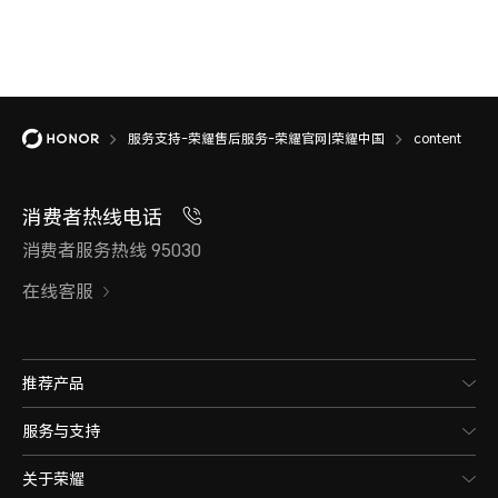
服务支持-荣耀售后服务-荣耀官网|荣耀中国
content
消费者热线电话
消费者服务热线 95030
在线客服
推荐产品
服务与支持
关于荣耀