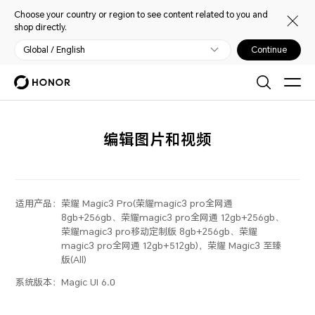
Choose your country or region to see content related to you and
shop directly.
Global / English
Continue
编辑图片和视频
适用产品：
荣耀 Magic3 Pro(荣耀magic3 pro全网通
8gb+256gb、荣耀magic3 pro全网通 12gb+256gb、
荣耀magic3 pro移动定制版 8gb+256gb、荣耀
magic3 pro全网通 12gb+512gb)，荣耀 Magic3 至臻
版(All)
系统版本：
Magic UI 6.0