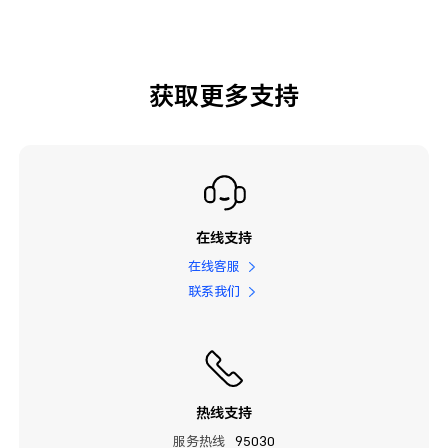
获取更多支持
在线支持
在线客服
联系我们
热线支持
服务热线
95030