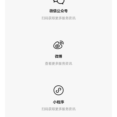
微信公众号
扫码获取更多服务资讯
微博
查看更多服务资讯
小程序
扫码获取更多服务资讯