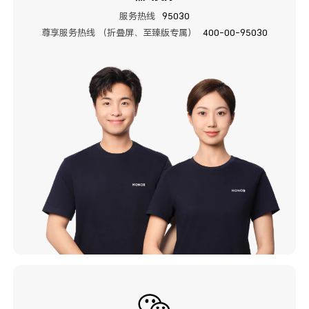
服务热线
95030
尊享服务热线 （折叠屏、至臻版专属）
400-00-95030