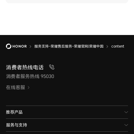
服务支持-荣耀售后服务-荣耀官网|荣耀中国
content
消费者热线电话
消费者服务热线 95030
在线客服
推荐产品
服务与支持