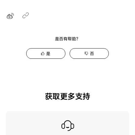
是否有帮助？
是
否
获取更多支持