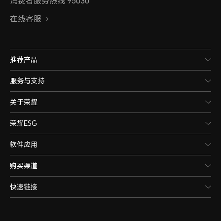
消费者服务热线 95030
在线客服
推荐产品
服务与支持
关于荣耀
荣耀ESG
软件应用
购买渠道
快速链接