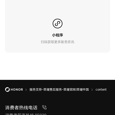
小程序
扫码获取更多服务资讯
服务支持-荣耀售后服务-荣耀官网|荣耀中国
content
消费者热线电话