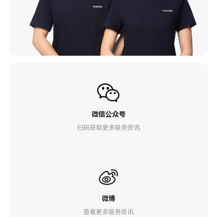
微信公众号
扫码获取更多服务资讯
微博
查看更多服务资讯