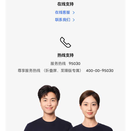
在线支持
在线客服
联系我们
热线支持
服务热线
95030
尊享服务热线 （折叠屏、至臻版专属）
400-00-95030