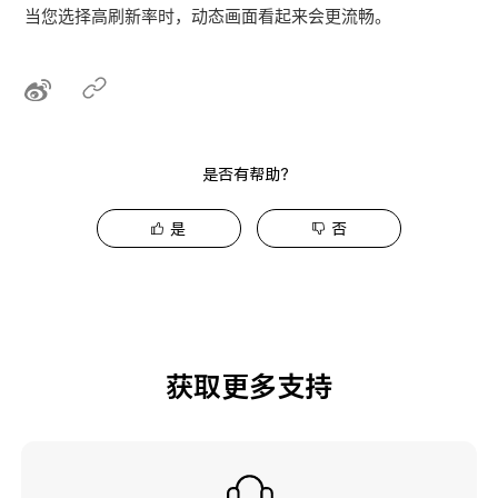
当您选择高刷新率时，动态画面看起来会更流畅。
是否有帮助？
是
否
获取更多支持