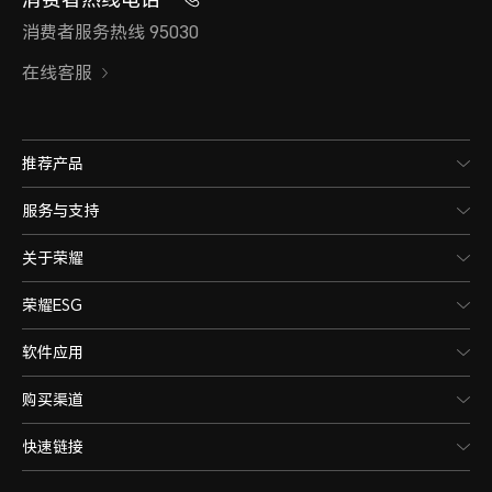
消费者服务热线 95030
在线客服
推荐产品
服务与支持
关于荣耀
荣耀ESG
软件应用
购买渠道
快速链接