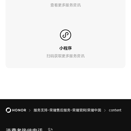
查看更多服务资讯
小程序
扫码获取更多服务资讯
服务支持-荣耀售后服务-荣耀官网|荣耀中国
content
消费者热线电话