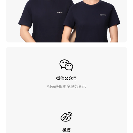
微信公众号
扫码获取更多服务资讯
微博