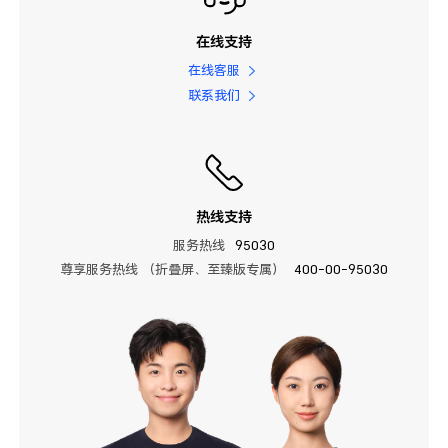
在线支持
在线客服
联系我们
热线支持
服务热线
95030
尊享服务热线 （折叠屏、至臻版专属）
400-00-95030