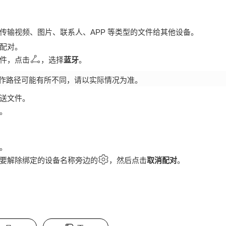
传输视频、图片、联系人
、APP
等类型的文件给其他设备。
配对。
件，点击
，选择
蓝牙
。
作路径可能有所不同，请以实际情况为准。
送文件。
。
。
要解除绑定的设备名称旁边的
，然后点击
取消配对
。