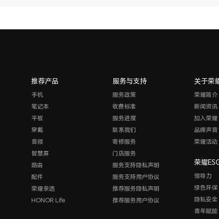
推荐产品
服务与支持
关于荣
手机
服务政策
荣耀简介
笔记本
收费标准
新闻资讯
平板
服务进度
加入荣耀
穿戴
联系我们
品牌声音
音频
寄修服务
荣耀活动
智慧屏
门店服务
荣耀ES
路由
服务支持隐私声明
领导力
配件
服务支持用户协议
绿色环保
荣耀亲选
推荐服务隐私声明
隐私安全
HONOR Life
推荐服务用户协议
青年赋能