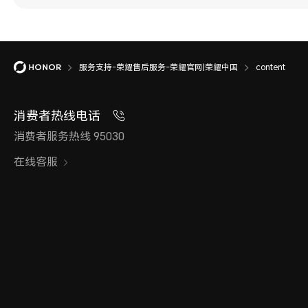
服务支持-荣耀售后服务-荣耀官网|荣耀中国
content
消费者热线电话
消费者服务热线 95030
在线客服