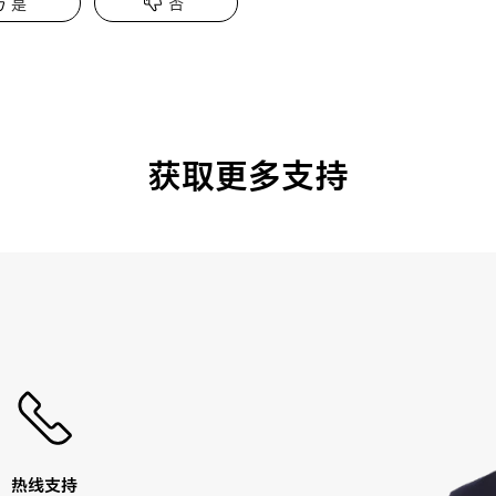
是
否
获取更多支持
热线支持