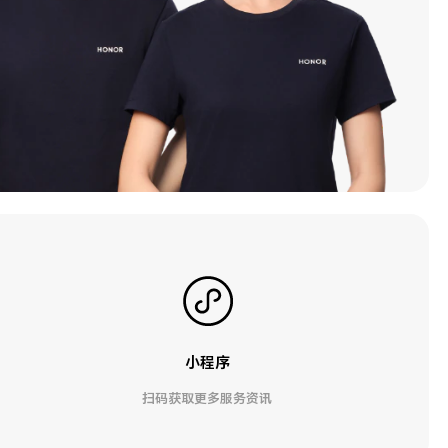
小程序
扫码获取更多服务资讯