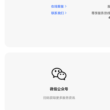
在线客服
联系我们
尊享服务热线
微信公众号
扫码获取更多服务资讯