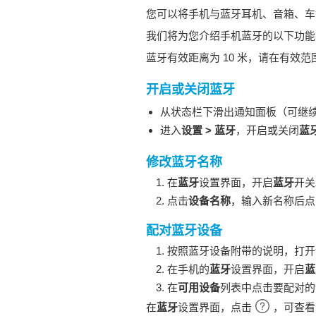
您可以将
手机
与蓝牙耳机、音箱、车
我们将为您介绍
手机
蓝牙的以下功能
蓝牙有效距离为 10 米，请在有效
开启或关闭蓝牙
从状态栏下滑出通知面板（可继
进入
设置
>
蓝牙
，开启或关闭
蓝
修改蓝牙名称
在
蓝牙
设置界面，开启
蓝牙
开关
点击
设备名称
，输入新名称后点
配对蓝牙设备
按照蓝牙设备附带的说明，打开
在
手机
的
蓝牙
设置界面，开启
蓝
在
可用设备
列表中点击要配对的
在
蓝牙
设置界面，点击
，可查看