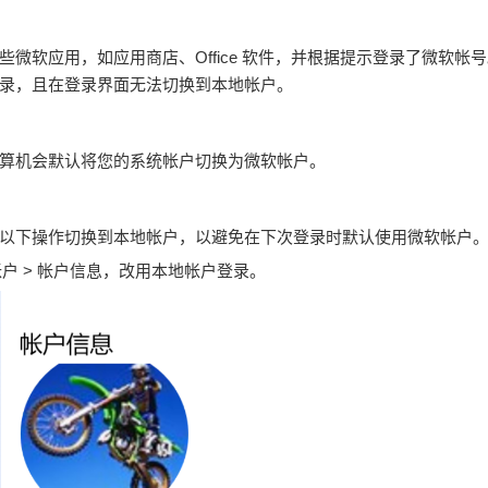
微软应用，如应用商店、Office 软件，并根据提示登录了微软帐
录，且在登录界面无法切换到本地帐户。
算机会默认将您的系统帐户切换为微软帐户。
以下操作切换到本地帐户，以避免在下次登录时默认使用微软帐户
择帐户 > 帐户信息，改用本地帐户登录。