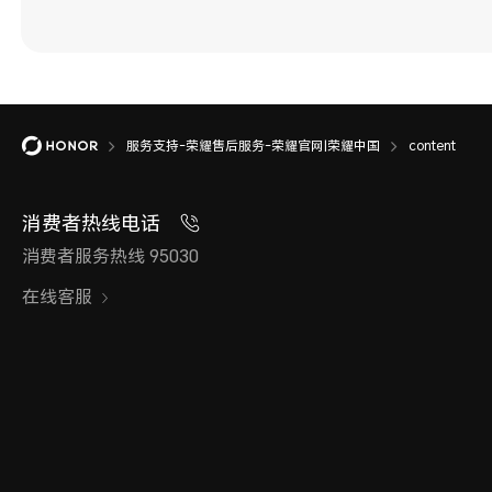
服务支持-荣耀售后服务-荣耀官网|荣耀中国
content
消费者热线电话
消费者服务热线 95030
在线客服