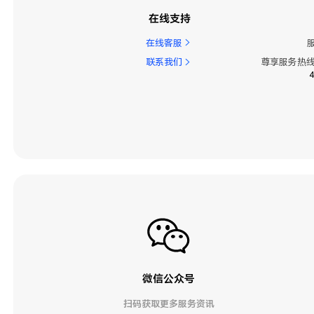
在线支持
在线客服
联系我们
尊享服务热线
微信公众号
扫码获取更多服务资讯