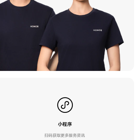
小程序
扫码获取更多服务资讯