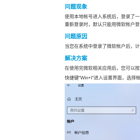
问题现象
使用本地帐号进入系统后，登录了一些
重新登录时，默认只能用微软帐户登
问题原因
当您在系统中登录了微软帐户后，计
解决方案
在使用完微软相关应用后，您可以按
快捷键“Win+I”进入设置界面，选