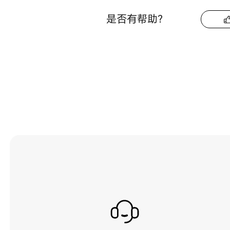
是否有帮助？