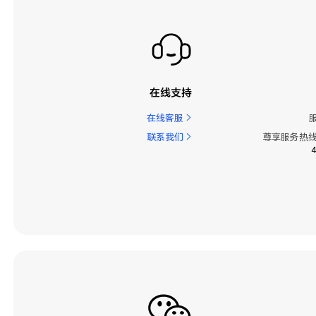
在线支持
在线客服
联系我们
尊享服务热线