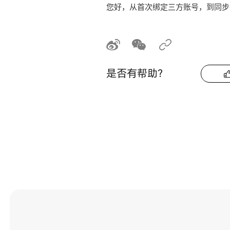
您好，从首次绑定三方账号，到同步
是否有帮助？