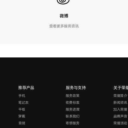
微博
查看更多服务资讯
推荐产品
服务与支持
关于荣
手机
服务政策
荣耀简介
笔记本
收费标准
新闻资讯
平板
服务进度
加入荣耀
穿戴
联系我们
品牌声音
音频
寄修服务
荣耀活动