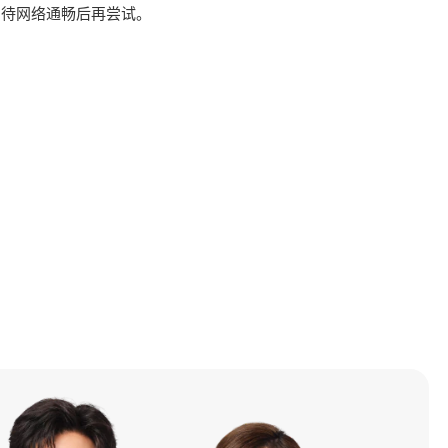
，待网络通畅后再尝试。