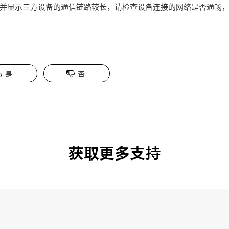
并显示三方设备的通信链路较长，请检查设备连接的网络是否通畅
是
否
获取更多支持