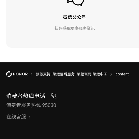
微信公众号
扫码获取更多服务资讯
服务支持-荣耀售后服务-荣耀官网|荣耀中国
content
消费者热线电话
消费者服务热线 95030
在线客服