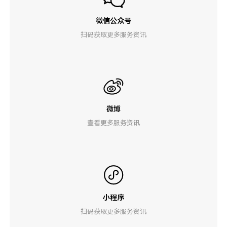
微信公众号
扫码获取更多服务资讯
微博
查看更多服务资讯
小程序
扫码获取更多服务资讯