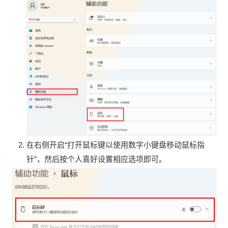
在右侧开启“打开鼠标键以使用数字小键盘移动鼠标指
针”，然后按个人喜好设置相应选项即可。