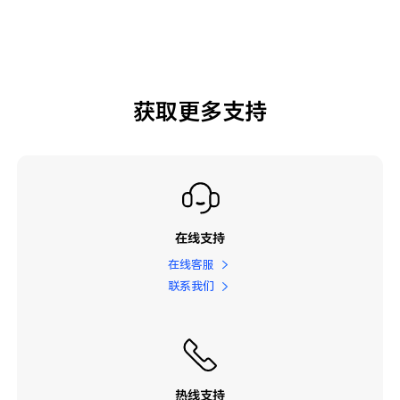
获取更多支持
在线支持
在线客服
联系我们
热线支持