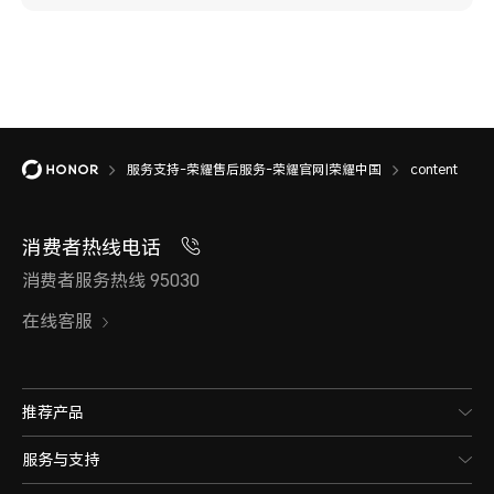
服务支持-荣耀售后服务-荣耀官网|荣耀中国
content
消费者热线电话
消费者服务热线 95030
在线客服
推荐产品
服务与支持