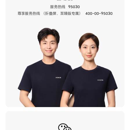
服务热线
95030
尊享服务热线 （折叠屏、至臻版专属）
400-00-95030