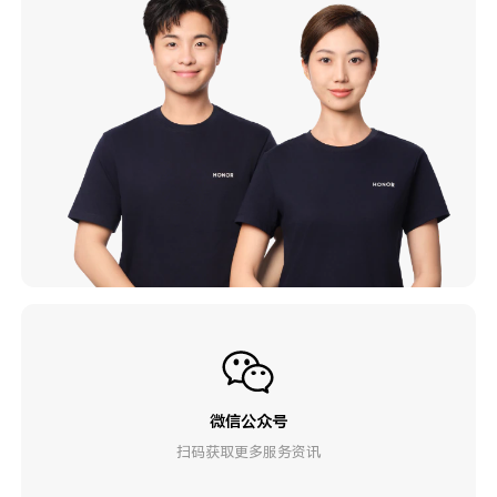
微信公众号
扫码获取更多服务资讯