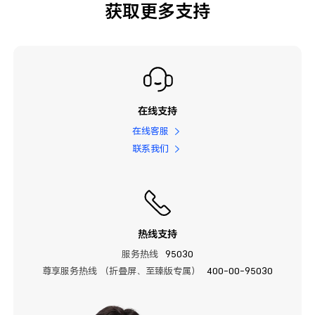
获取更多支持
在线支持
在线客服
联系我们
热线支持
服务热线
95030
尊享服务热线 （折叠屏、至臻版专属）
400-00-95030