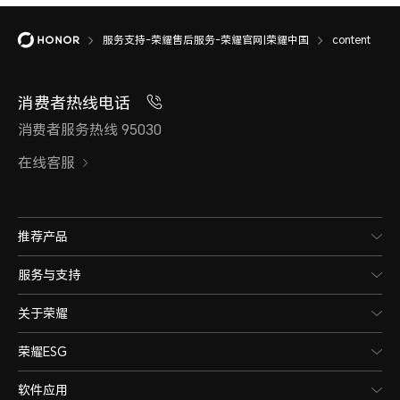
服务支持-荣耀售后服务-荣耀官网|荣耀中国
content
消费者热线电话
消费者服务热线 95030
在线客服
推荐产品
服务与支持
关于荣耀
荣耀ESG
软件应用