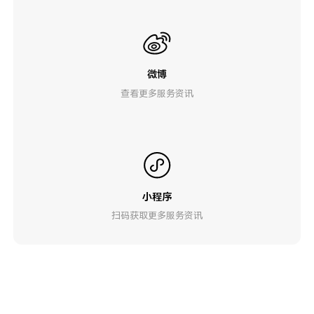
微博
查看更多服务资讯
小程序
扫码获取更多服务资讯