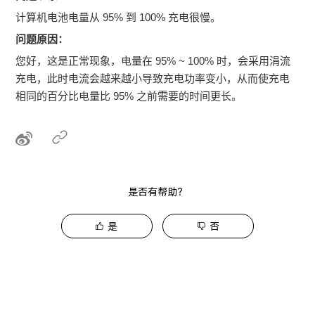
计算机电池电量从 95% 到 100% 充电很慢。
问题原因：
您好，这是正常现象，电量在 95% ~ 100% 时，会采用涓流
充电，此时电流会越来越小导致充电功率变小，从而使充电
相同的百分比电量比 95% 之前需要的时间更长。
是否有帮助？
是
否