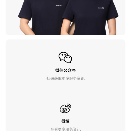
微信公众号
扫码获取更多服务资讯
微博
查看更多服务资讯