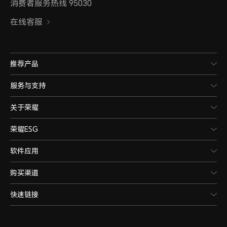
消费者服务热线 95030
在线客服
推荐产品
服务与支持
关于荣耀
荣耀ESG
软件应用
购买渠道
快速链接