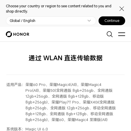
Choose your country or region to see content related to you and
shop directly.
Global / English
Continue
通过 WLAN 直连传输数据
适用产品：
荣耀60 Pro，荣耀Magic4(All)，荣耀Magic4
Pro(All)，荣耀50(全网通版 8gb+256gb、全网通版
12gb+256gb、全网通版 8gb+128gb、移动版
8gb+256gb)，荣耀Play7T Pro，荣耀X40i(全网通版
8gb+256gb、全网通版 12gb+256gb、移动全网通版
8gb+128gb、全网通版 8gb+128gb、移动全网通版
8gb+256gb)，荣耀60，荣耀Magic4 至臻版(All)
系统版本：
Magic UI 6.0