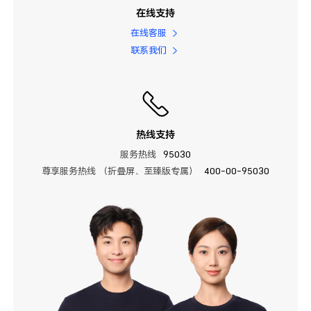
在线支持
在线客服
联系我们
热线支持
服务热线
95030
尊享服务热线 （折叠屏、至臻版专属）
400-00-95030