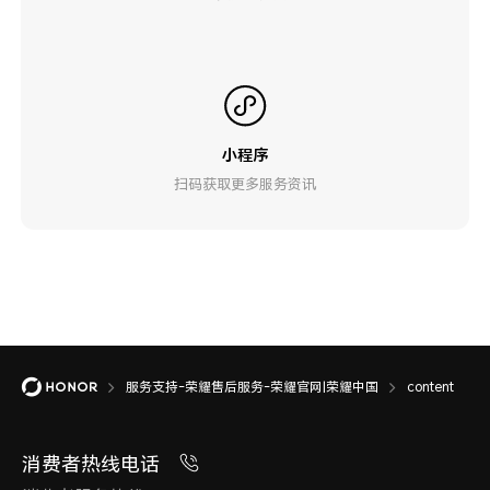
小程序
扫码获取更多服务资讯
服务支持-荣耀售后服务-荣耀官网|荣耀中国
content
消费者热线电话