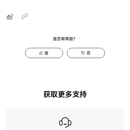
是否有帮助？
是
否
获取更多支持