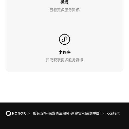
微博
查看更多服务资讯
小程序
扫码获取更多服务资讯
服务支持-荣耀售后服务-荣耀官网|荣耀中国
content