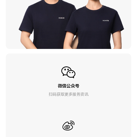
微信公众号
扫码获取更多服务资讯