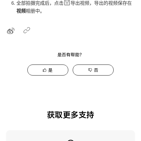
全部拍摄完成后，点击
导出视频，导出的视频保存在
视频
相册中。
是否有帮助？
是
否
获取更多支持