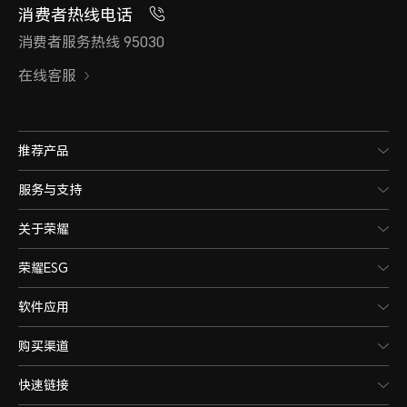
消费者热线电话
消费者服务热线 95030
在线客服
推荐产品
服务与支持
关于荣耀
荣耀ESG
软件应用
购买渠道
快速链接