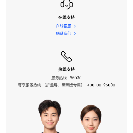
在线支持
在线客服
联系我们
热线支持
服务热线
95030
尊享服务热线 （折叠屏、至臻版专属）
400-00-95030