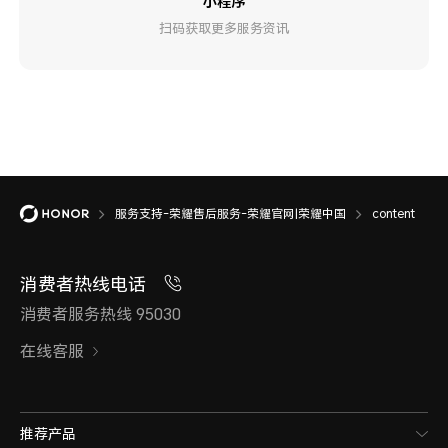
小程序
扫码获取更多服务资讯
服务支持-荣耀售后服务-荣耀官网|荣耀中国
content
消费者热线电话
消费者服务热线 95030
在线客服
推荐产品