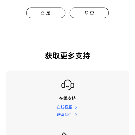
是
否
获取更多支持
在线支持
在线客服
联系我们