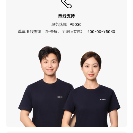
热线支持
服务热线
95030
尊享服务热线 （折叠屏、至臻版专属）
400-00-95030