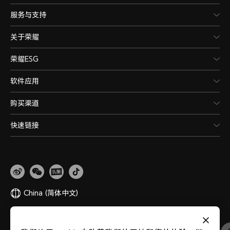
服务与支持
关于荣耀
荣耀ESG
软件应用
购买渠道
快速链接
China
(简体中文)
网站地图
隐私政策
使用条款
关于cookies
法律信息
除名查询