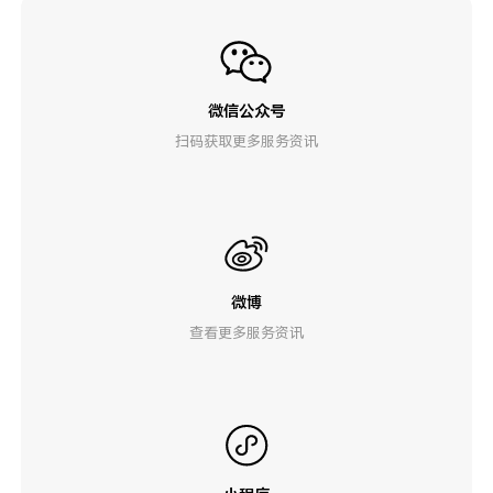
微信公众号
扫码获取更多服务资讯
微博
查看更多服务资讯