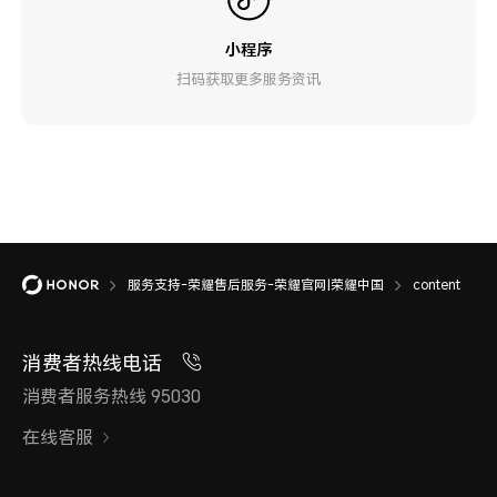
小程序
扫码获取更多服务资讯
服务支持-荣耀售后服务-荣耀官网|荣耀中国
content
消费者热线电话
消费者服务热线 95030
在线客服