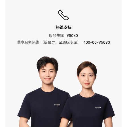
热线支持
服务热线
95030
尊享服务热线 （折叠屏、至臻版专属）
400-00-95030