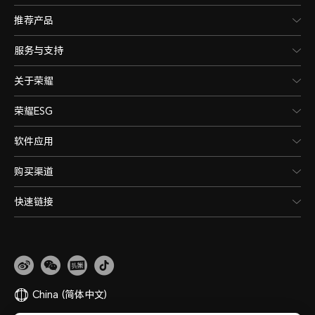
推荐产品
服务与支持
关于荣耀
荣耀ESG
软件应用
购买渠道
快速链接
China
(简体中文)