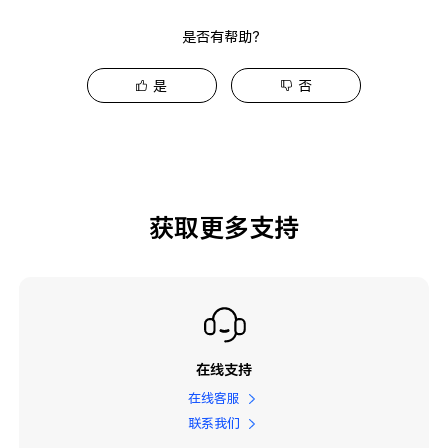
是否有帮助？
是
否
获取更多支持
在线支持
在线客服
联系我们