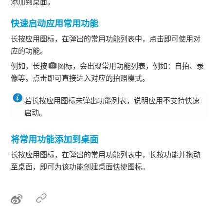
添加到桌面。
快速启动应用常用功能
长按应用图标，在弹出的常用功能列表中，点击即可使用对
应的功能。
例如，长按
图标，会出现常用功能列表，例如：自拍、录
像等。点击即可直接进入对应的拍照模式。
若长按应用图标未弹出功能列表，说明应用不支持快速
启动。
将常用功能添加到桌面
长按应用图标，在弹出的常用功能列表中，长按功能并拖动
至桌面，即可为该功能创建桌面快捷图标。