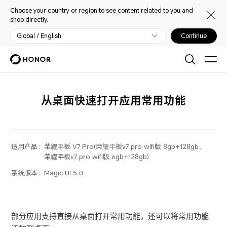
Choose your country or region to see content related to you and
shop directly.
Global / English
Continue
从桌面快速打开应用常用功能
适用产品：
荣耀平板 V7 Pro(荣耀平板v7 pro wifi版 8gb+128gb、
荣耀平板v7 pro wifi版 6gb+128gb)
系统版本：
Magic UI 5.0
部分应用支持直接从桌面打开常用功能，还可以将常用功能