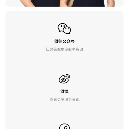
微信公众号
扫码获取更多服务资讯
微博
查看更多服务资讯