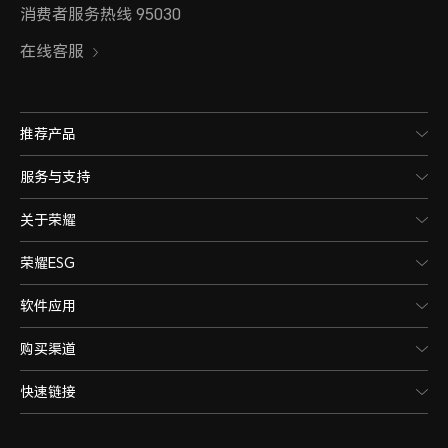
消费者服务热线 95030
在线客服
推荐产品
服务与支持
关于荣耀
荣耀ESG
软件应用
购买渠道
快速链接