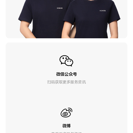
微信公众号
扫码获取更多服务资讯
微博