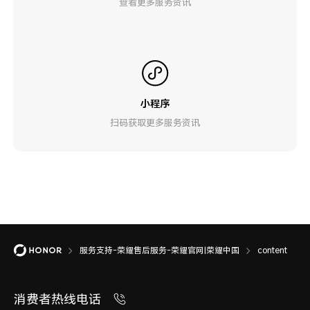
查看更多服务资讯
小程序
扫码获取更多服务资讯
服务支持-荣耀售后服务-荣耀官网|荣耀中国
content
消费者热线电话