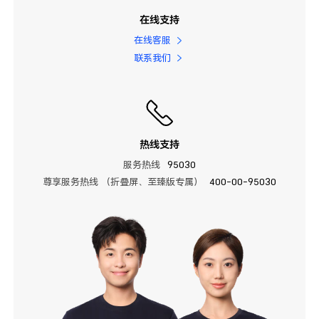
在线支持
在线客服
联系我们
热线支持
服务热线
95030
尊享服务热线 （折叠屏、至臻版专属）
400-00-95030