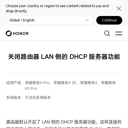
Choose your country or region to see content related to you and
shop directly.
Global / English
Continue
关闭路由器 LAN 侧的 DHCP 服务器功能
适用产品：
荣耀路由4 Pro，荣耀路由3 SE，荣耀路由4，荣耀路由
X3 Pro
系统版本：
不涉及系统版本
路由器默认开启了 LAN 侧的 DHCP 服务器功能，这样连接到