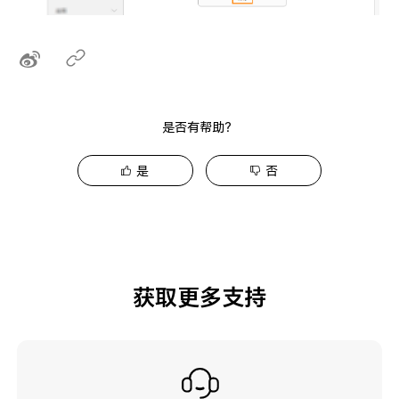
是否有帮助？
是
否
获取更多支持