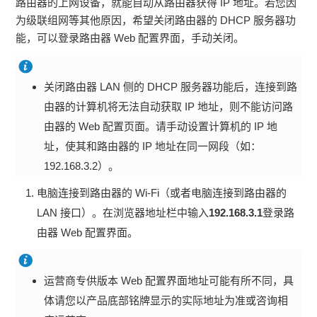
路由器的上网设备，就能自动从路由器获得 IP 地址。若您因
为级联组网等其他原因，希望关闭路由器的 DHCP 服务器功
能，可以登录路由器 Web 配置界面，手动关闭。
关闭路由器 LAN 侧的 DHCP 服务器功能后，连接到路
由器的计算机将无法自动获取 IP 地址，则不能访问路
由器的 Web 配置页面。请手动设置计算机的 IP 地
址，使其和路由器的 IP 地址在同一网段（如：
192.168.3.2）。
电脑连接到路由器的 Wi-Fi（或者电脑连接到路由器的
LAN 接口）。在浏览器地址栏中输入
192.168.3.1
登录路
由器 Web 配置界面。
运营商专供版本 Web 配置界面地址可能有所不同，具
体请您以产品底部铭牌显示的实际地址为准或咨询相