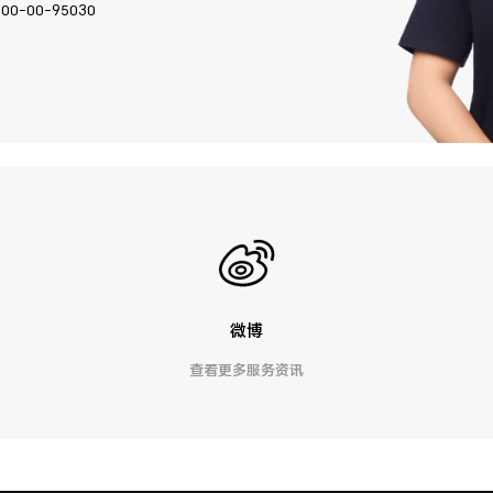
400-00-95030
微博
查看更多服务资讯