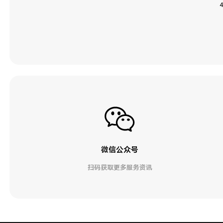
微信公众号
扫码获取更多服务资讯