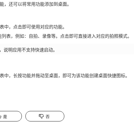
能，还可以将常用功能添加到桌面。
表中，点击即可使用对应的功能。
能列表，例如：自拍、录像等。点击即可直接进入对应的拍照模式。
，说明应用不支持快速启动。
表中，长按功能并拖动至桌面，即可为该功能创建桌面快捷图标。
是
否