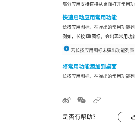
部分应用支持直接从桌面打开常用功
快速启动应用常用功能
长按应用图标，在弹出的常用功能列
例如，长按
图标，会出现常用功
若长按应用图标未弹出功能列表
将常用功能添加到桌面
长按应用图标，在弹出的常用功能列
是否有帮助？