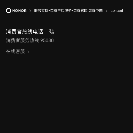
服务支持-荣耀售后服务-荣耀官网|荣耀中国
content
消费者热线电话
消费者服务热线 95030
在线客服