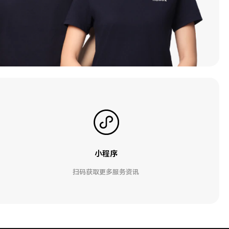
小程序
扫码获取更多服务资讯