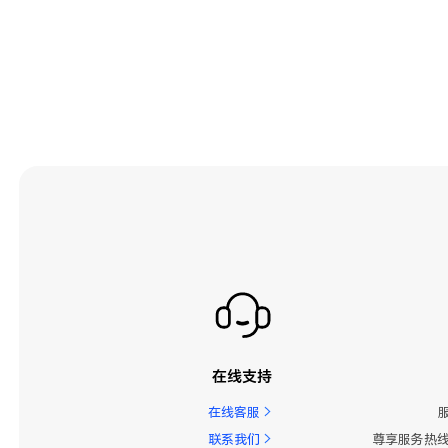
在线支持
在线客服
联系我们
尊享服务热线