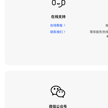
在线支持
在线客服
联系我们
尊享服务热线
微信公众号