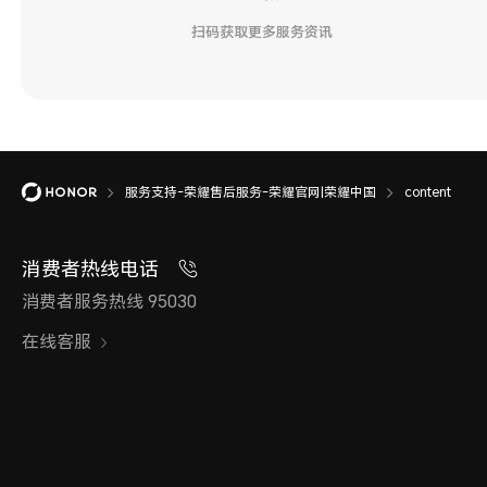
扫码获取更多服务资讯
服务支持-荣耀售后服务-荣耀官网|荣耀中国
content
消费者热线电话
消费者服务热线 95030
在线客服