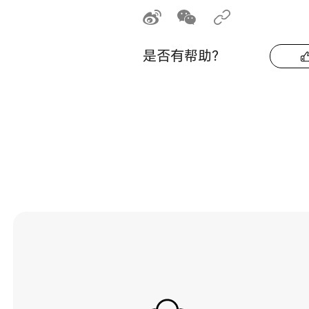
是否有帮助？