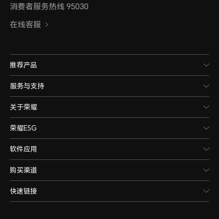
消费者服务热线 95030
在线客服
推荐产品
服务与支持
关于荣耀
荣耀ESG
软件应用
购买渠道
快速链接