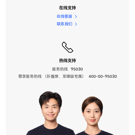
在线支持
在线客服
联系我们
热线支持
服务热线
95030
尊享服务热线 （折叠屏、至臻版专属）
400-00-95030