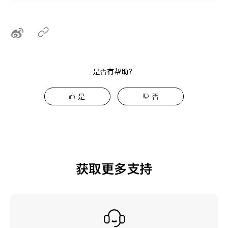
是否有帮助？
是
否
获取更多支持