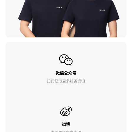
微信公众号
扫码获取更多服务资讯
微博