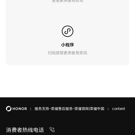
查看更多服务资讯
小程序
扫码获取更多服务资讯
服务支持-荣耀售后服务-荣耀官网|荣耀中国
content
消费者热线电话