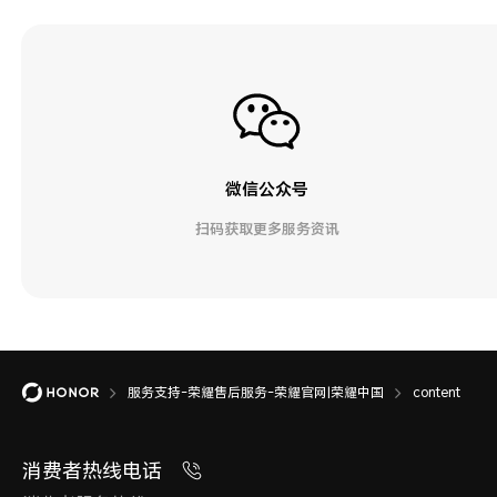
微信公众号
扫码获取更多服务资讯
服务支持-荣耀售后服务-荣耀官网|荣耀中国
content
消费者热线电话