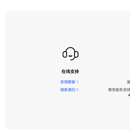
在线支持
在线客服
联系我们
尊享服务热线