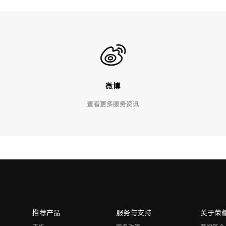
微博
查看更多服务资讯
推荐产品
服务与支持
关于荣