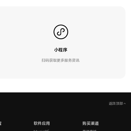
小程序
扫码获取更多服务资讯
返回顶部
耀
软件应用
购买渠道