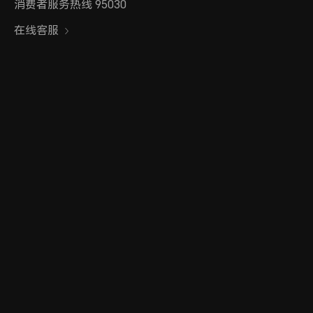
消费者服务热线 95030
在线客服