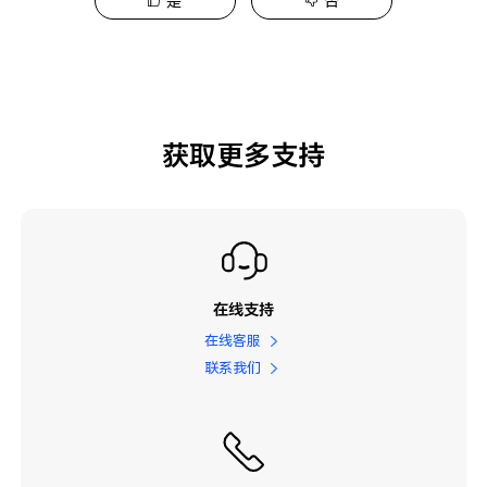
是
否
获取更多支持
在线支持
在线客服
联系我们