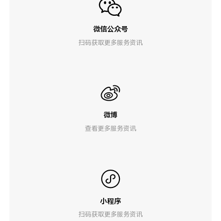
微信公众号
扫码获取更多服务资讯
微博
查看更多服务资讯
小程序
扫码获取更多服务资讯