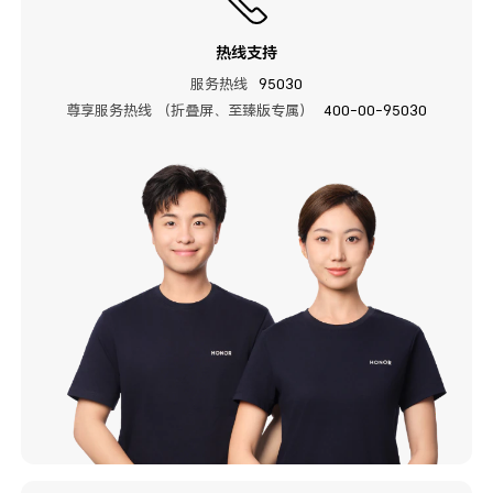
热线支持
服务热线
95030
尊享服务热线 （折叠屏、至臻版专属）
400-00-95030