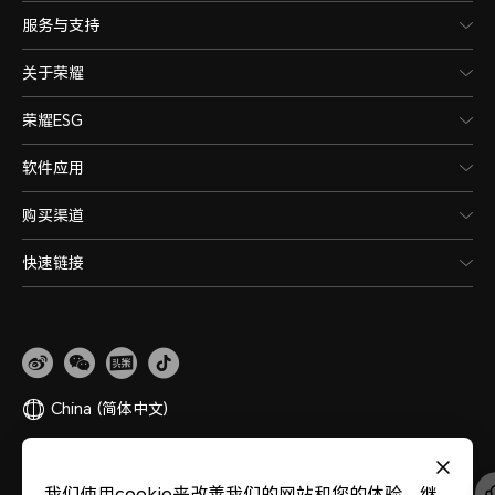
服务与支持
关于荣耀
荣耀ESG
软件应用
购买渠道
快速链接
China
(简体中文)
网站地图
隐私政策
使用条款
关于cookies
法律信息
除名查询
我们使用cookie来改善我们的网站和您的体验。继