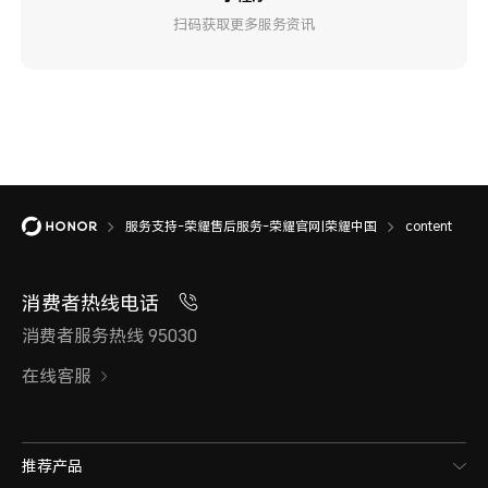
扫码获取更多服务资讯
服务支持-荣耀售后服务-荣耀官网|荣耀中国
content
消费者热线电话
消费者服务热线 95030
在线客服
推荐产品