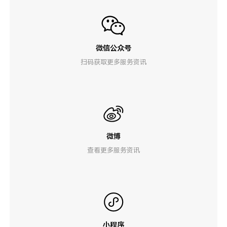
微信公众号
扫码获取更多服务资讯
微博
查看更多服务资讯
小程序