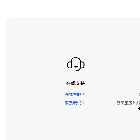
在线支持
在线客服
联系我们
尊享服务热线