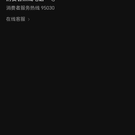
消费者服务热线 95030
在线客服