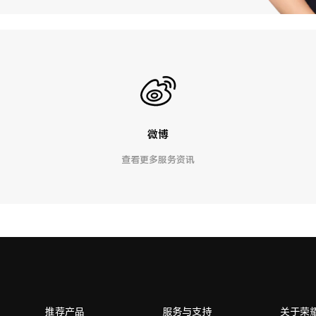
微博
查看更多服务资讯
推荐产品
服务与支持
关于荣