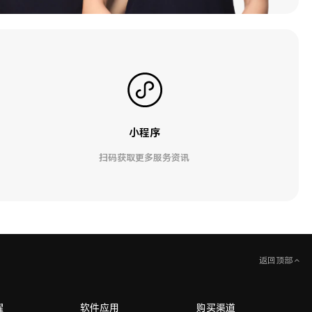
小程序
扫码获取更多服务资讯
返回顶部
耀
软件应用
购买渠道