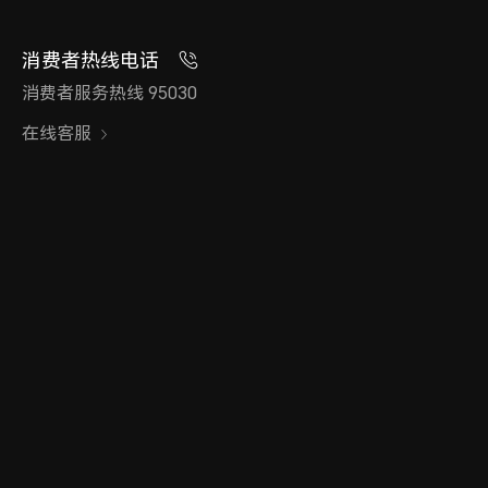
消费者热线电话
消费者服务热线 95030
在线客服