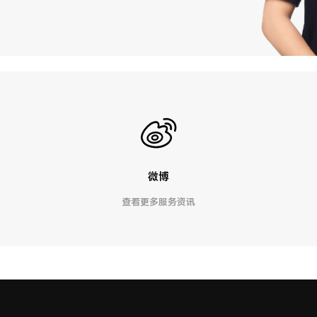
微博
查看更多服务资讯