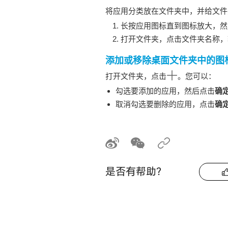
将应用分类放在文件夹中，并给文件
长按应用图标直到图标放大，然
打开文件夹，点击文件夹名称，
添加或移除桌面文件夹中的图
打开文件夹，点击
。您可以：
勾选要添加的应用，然后点击
确
取消勾选要删除的应用，点击
确
是否有帮助？