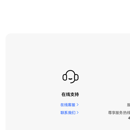
在线支持
在线客服
联系我们
尊享服务热线