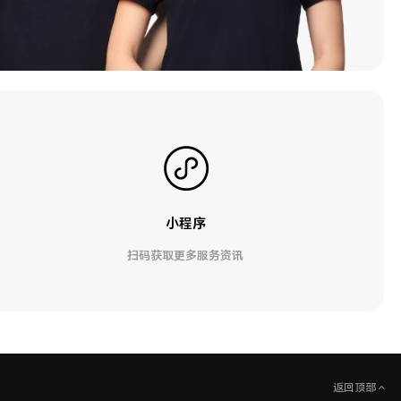
小程序
扫码获取更多服务资讯
返回顶部