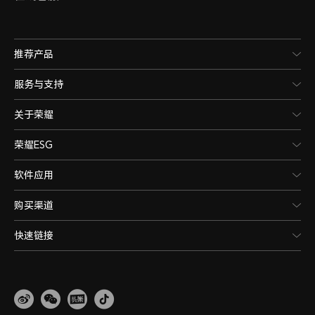
推荐产品
服务与支持
关于荣耀
荣耀ESG
软件应用
购买渠道
快速链接