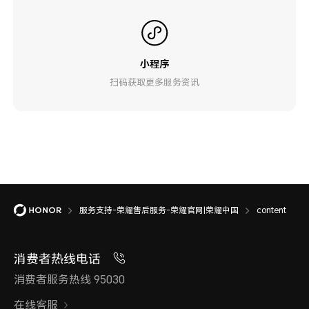
小程序
扫码获取更多服务资讯
服务支持-荣耀售后服务-荣耀官网|荣耀中国
content
消费者热线电话
消费者服务热线 95030
在线客服