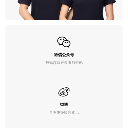
微信公众号
扫码获取更多服务资讯
微博
查看更多服务资讯