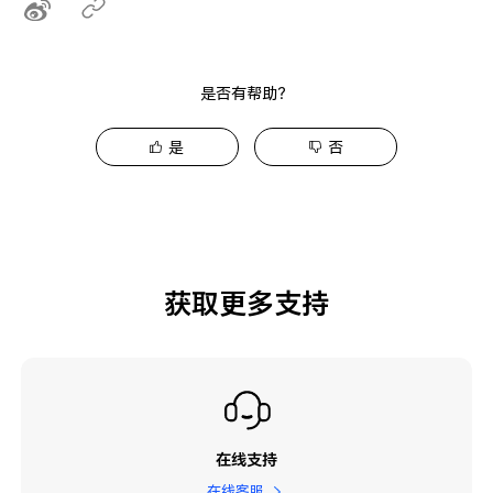
是否有帮助？
是
否
获取更多支持
在线支持
在线客服