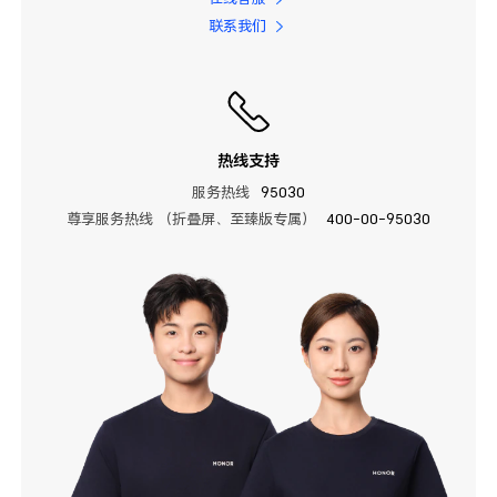
联系我们
热线支持
服务热线
95030
尊享服务热线 （折叠屏、至臻版专属）
400-00-95030