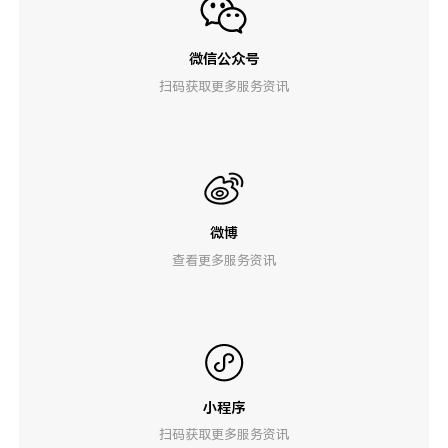
微信公众号
扫码获取更多服务资讯
微博
查看更多服务资讯
小程序
扫码获取更多服务资讯