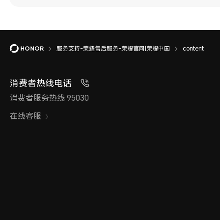
服务支持-荣耀售后服务-荣耀官网|荣耀中国
content
消费者热线电话
消费者服务热线 95030
在线客服