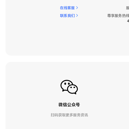
在线客服
联系我们
尊享服务热线
微信公众号
扫码获取更多服务资讯