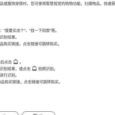
品或服饰穿搭时，您可使用
智慧视觉
的购物功能，扫描物品，快速
：“我要买这个”、“找一下同款”等。
识别结果。
品购买链接，点击链接可跳转购买。
然后点击
。
识别结果，或点击
拍照识别。
进行识别。
物品购买链接，点击链接可跳转购买。