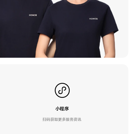
小程序
扫码获取更多服务资讯