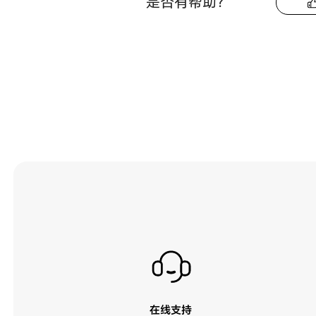
是否有帮助？
在线支持