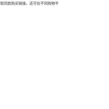
获取同款购买链接，还可在不同购物平