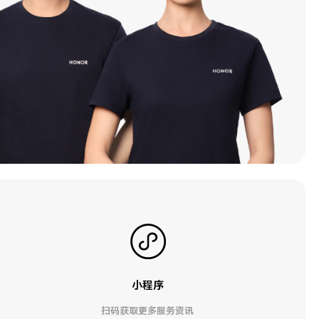
小程序
扫码获取更多服务资讯