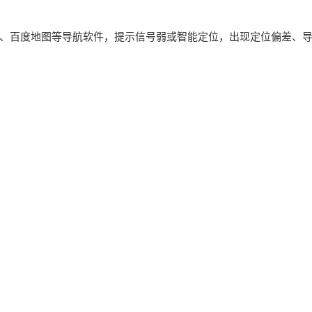
、百度地图等导航软件，提示信号弱或智能定位，出现定位偏差、