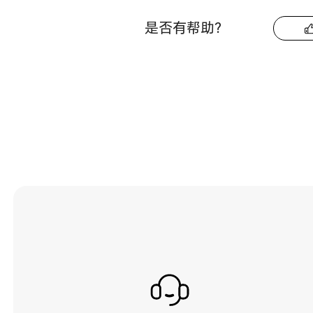
是否有帮助？