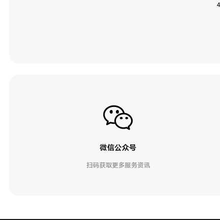
微信公众号
扫码获取更多服务资讯