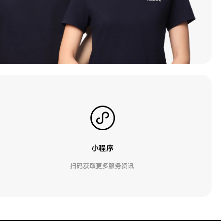
小程序
扫码获取更多服务资讯