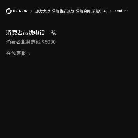
服务支持-荣耀售后服务-荣耀官网|荣耀中国
content
消费者热线电话
消费者服务热线 95030
在线客服