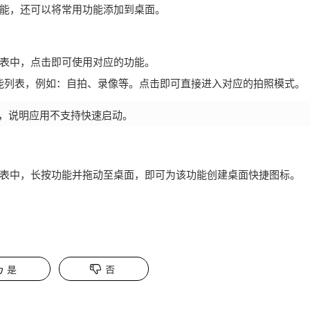
能，还可以将常用功能添加到桌面。
表中，点击即可使用对应的功能。
能列表，例如：自拍、录像等。点击即可直接进入对应的拍照模式。
，说明应用不支持快速启动。
表中，长按功能并拖动至桌面，即可为该功能创建桌面快捷图标。
是
否