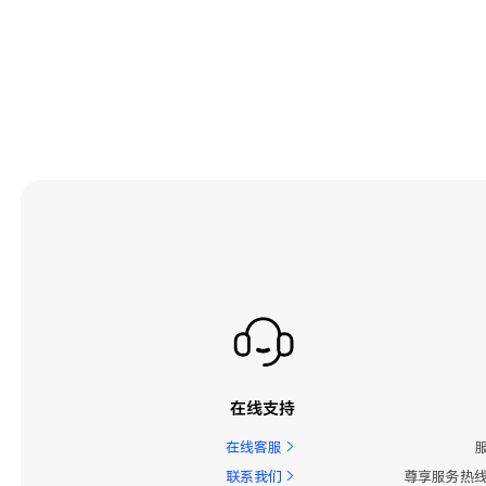
在线支持
在线客服
联系我们
尊享服务热线