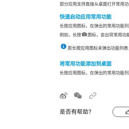
部分应用支持直接从桌面打开常用功
快速启动应用常用功能
长按应用图标，在弹出的常用功能列
例如，长按
图标，会出现常用功
若长按应用图标未弹出功能列表
将常用功能添加到桌面
长按应用图标，在弹出的常用功能列
是否有帮助？