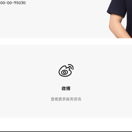
400-00-95030
微博
查看更多服务资讯