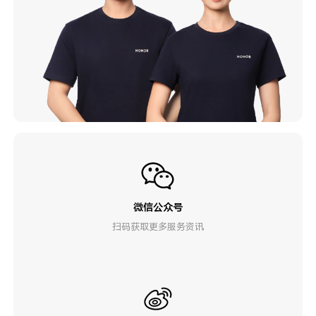
微信公众号
扫码获取更多服务资讯