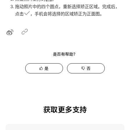
拖动照片中的四个圆点，重新选择矫正区域。完成后，
点击
，
手机
会将选择的区域矫正为正面图。
是否有帮助？
是
否
获取更多支持