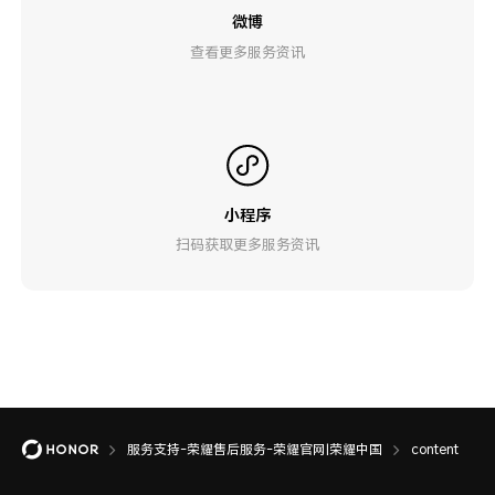
微博
查看更多服务资讯
小程序
扫码获取更多服务资讯
服务支持-荣耀售后服务-荣耀官网|荣耀中国
content