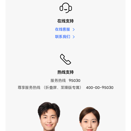
在线支持
在线客服
联系我们
热线支持
服务热线
95030
尊享服务热线 （折叠屏、至臻版专属）
400-00-95030