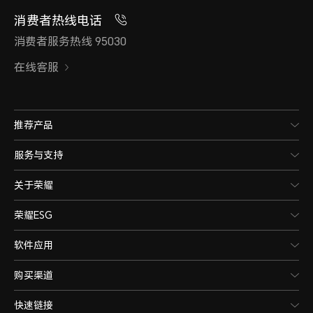
消费者热线电话
消费者服务热线 95030
在线客服
推荐产品
服务与支持
关于荣耀
荣耀ESG
软件应用
购买渠道
快速链接